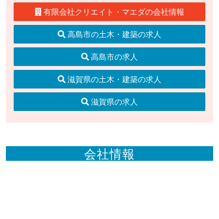
有限会社クリエイト・マエダの会社情報
高島市の土木・建築の求人
高島市の求人
滋賀県の土木・建築の求人
滋賀県の求人
会社情報