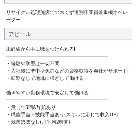
リサイクル処理施設での木くず選別作業員兼重機オペレ
ーター
アピール
未経験から手に職をつけられる!
━━━━━━━━━━━━━━━━━━━━━
・経験や学歴は一切不問
・入社後に準中型免許などの資格取得を会社がサポート!
・転勤なしで地域に根ざして働ける
働きやすい勤務環境で安定して働ける!
━━━━━━━━━━━━━━━━━━━━━
・賞与年3回&昇給あり
・職能手当・技能手当あり(スキルに応じて収入UP)
・残業ほぼなし(月平均2時間)