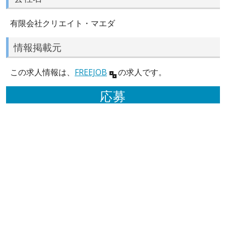
有限会社クリエイト・マエダ
情報掲載元
この求人情報は、
FREEJOB
の求人です。
応募