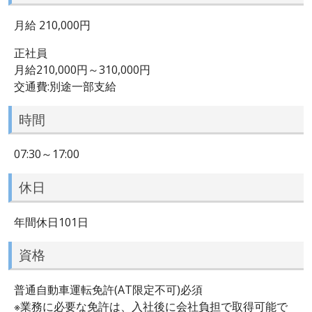
月給 210,000円
正社員
月給210,000円～310,000円
交通費:別途一部支給
時間
07:30～17:00
休日
年間休日101日
資格
普通自動車運転免許(AT限定不可)必須
※業務に必要な免許は、入社後に会社負担で取得可能で