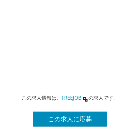
この求人情報は、
FREEJOB
の求人です。
この求人に応募