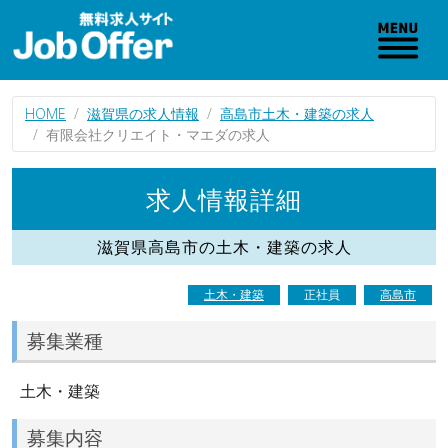
HOME
滋賀県の求人情報
高島市土木・建築の求人
有限会社クリエイト・マエダの求人
求人情報詳細
滋賀県高島市の土木・建築の求人
土木・建築
正社員
高島市
募集業種
土木・建築
募集内容