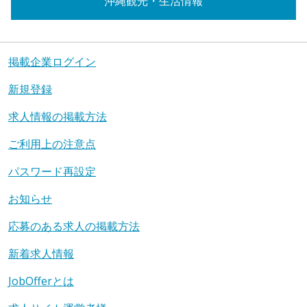
沖縄観光・生活情報
掲載企業ログイン
新規登録
求人情報の掲載方法
ご利用上の注意点
パスワード再設定
お知らせ
応募のある求人の掲載方法
新着求人情報
JobOfferとは