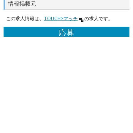
情報掲載元
この求人情報は、
TOUCH×マッチ
の求人です。
応募