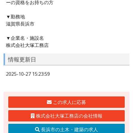
ーの資格をお持ちの方
▼勤務地
滋賀県長浜市
▼企業名・施設名
株式会社大塚工務店
情報更新日
2025-10-27 15:23:59
この求人に応募
株式会社大塚工務店の会社情報
長浜市の土木・建築の求人