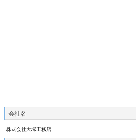
会社名
株式会社大塚工務店