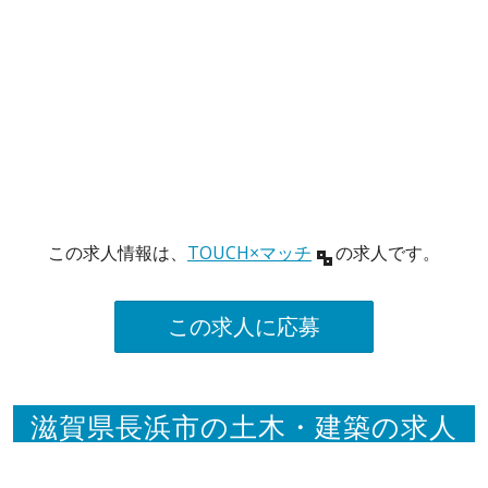
この求人情報は、
TOUCH×マッチ
の求人です。
この求人に応募
滋賀県長浜市の土木・建築の求人