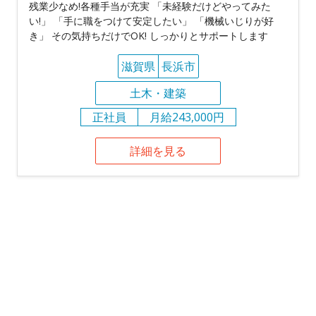
残業少なめ!各種手当が充実 「未経験だけどやってみた
い!」 「手に職をつけて安定したい」 「機械いじりが好
き」 その気持ちだけでOK! しっかりとサポートします
滋賀県
長浜市
土木・建築
正社員
月給243,000円
詳細を見る