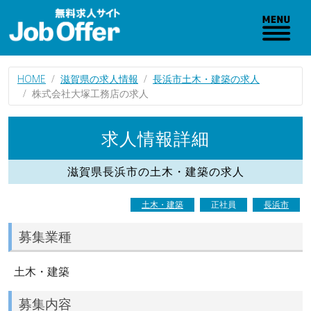
HOME
滋賀県の求人情報
長浜市土木・建築の求人
株式会社大塚工務店の求人
求人情報詳細
滋賀県長浜市の土木・建築の求人
土木・建築
正社員
長浜市
募集業種
土木・建築
募集内容