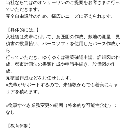
当社ならではのオンリーワンのご提案をお客さまに行っ
ていただきます。
完全自由設計のため、幅広いニーズに応えられます。
【具体的には…】
入社後は先輩に付いて、意匠図の作成、敷地の測量、見
積書の数量拾い、パースソフトを使用したパース作成か
ら
行っていただき、ゆくゆくは建築確認申請、詳細図の作
成、都市計画法の書類作成や申請手続き、設備図の作
成、
見積書作成などをお任せします。
※先輩がサポートするので、未経験からでも着実にキャ
リアを積めます。
※従事すべき業務変更の範囲（将来的な可能性含む）：
なし
【教育体制】