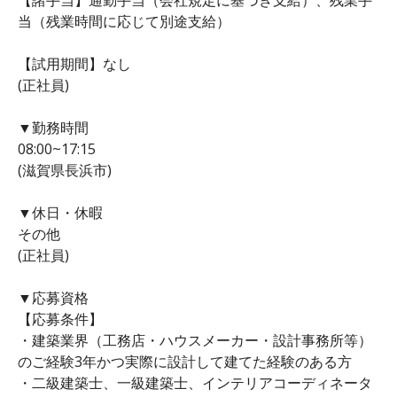
当（残業時間に応じて別途支給）
【試用期間】なし
(正社員)
▼勤務時間
08:00~17:15
(滋賀県長浜市)
▼休日・休暇
その他
(正社員)
▼応募資格
【応募条件】
・建築業界（工務店・ハウスメーカー・設計事務所等）
のご経験3年かつ実際に設計して建てた経験のある方
・二級建築士、一級建築士、インテリアコーディネータ