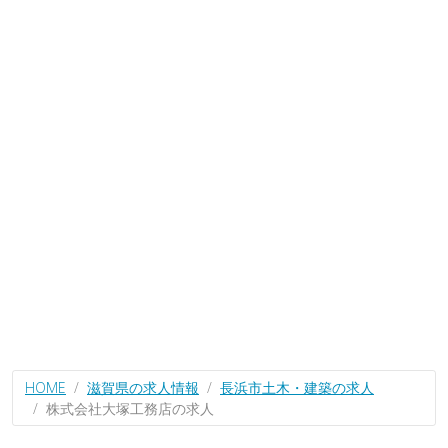
HOME
滋賀県の求人情報
長浜市土木・建築の求人
株式会社大塚工務店の求人