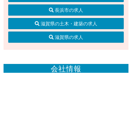
長浜市の求人
滋賀県の土木・建築の求人
滋賀県の求人
会社情報