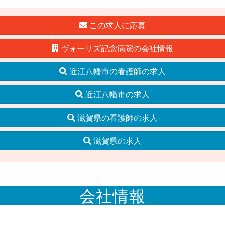
この求人に応募
ヴォーリズ記念病院の会社情報
近江八幡市の看護師の求人
近江八幡市の求人
滋賀県の看護師の求人
滋賀県の求人
会社情報