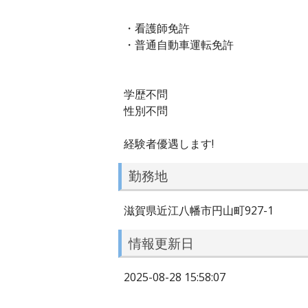
・看護師免許
・普通自動車運転免許
学歴不問
性別不問
経験者優遇します!
勤務地
滋賀県近江八幡市円山町927-1
情報更新日
2025-08-28 15:58:07