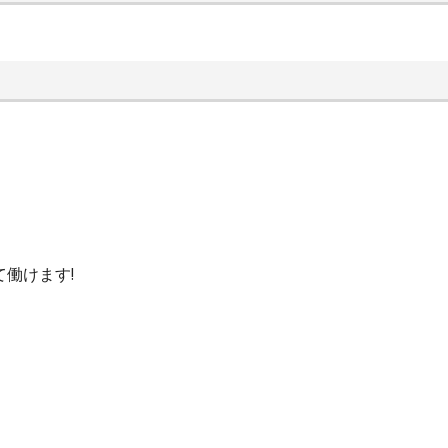
働けます!