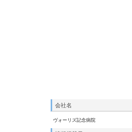
会社名
ヴォーリズ記念病院