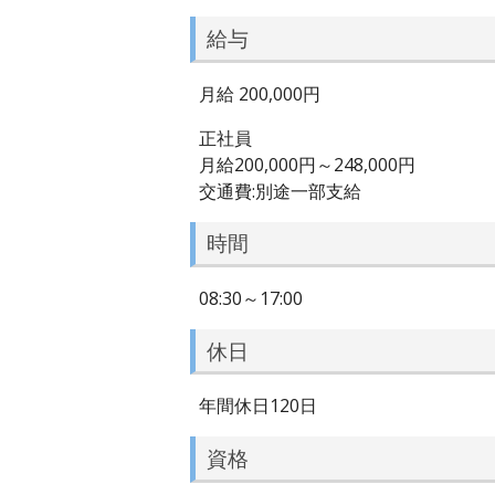
給与
月給 200,000円
正社員
月給200,000円～248,000円
交通費:別途一部支給
時間
08:30～17:00
休日
年間休日120日
資格