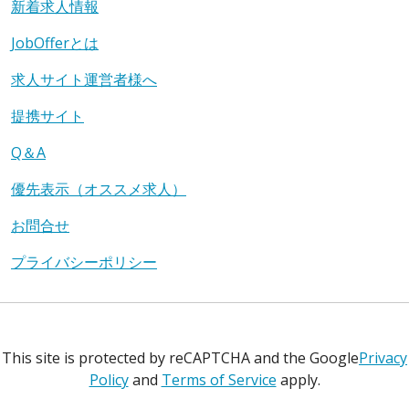
新着求人情報
JobOfferとは
求人サイト運営者様へ
提携サイト
Q＆A
優先表示（オススメ求人）
お問合せ
プライバシーポリシー
This site is protected by reCAPTCHA and the Google
Privacy
Policy
and
Terms of Service
apply.