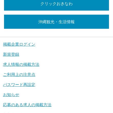
クリックおきなわ
沖縄観光・生活情報
掲載企業ログイン
新規登録
求人情報の掲載方法
ご利用上の注意点
パスワード再設定
お知らせ
応募のある求人の掲載方法