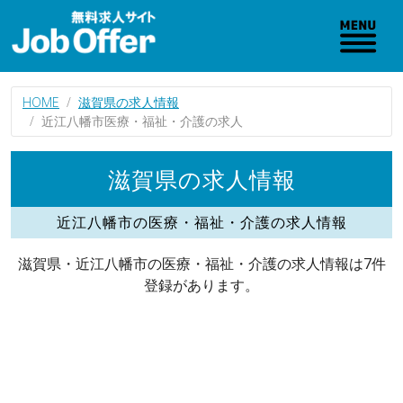
HOME
滋賀県の求人情報
近江八幡市医療・福祉・介護の求人
滋賀県の求人情報
近江八幡市の医療・福祉・介護の求人情報
滋賀県・近江八幡市の医療・福祉・介護の求人情報は7件
登録があります。