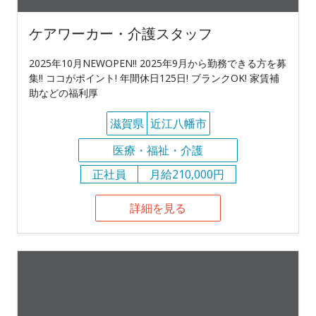
ケアワーカー・介護スタッフ
2025年10月NEWOPEN!! 2025年9月から勤務できる方を募
集!! ココがポイント! 年間休日125日! ブランクOK! 家賃補
助などの福利厚
滋賀県
近江八幡市
医療・福祉・介護
正社員
月給210,000円
詳細を見る