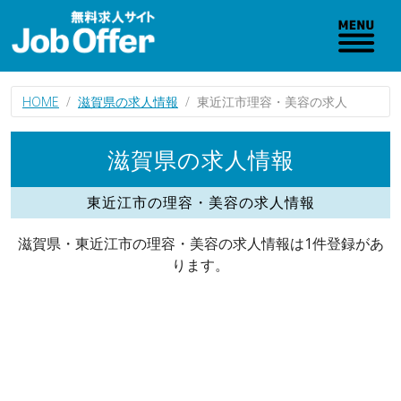
HOME
滋賀県の求人情報
東近江市理容・美容の求人
滋賀県の求人情報
東近江市の理容・美容の求人情報
滋賀県・東近江市の理容・美容の求人情報は1件登録があ
ります。