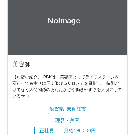
美容師
【お店の紹介】 RBKは「美容師としてライフステージが
変わっても幸せに長く働けるサロン」を目指し、 技術だ
けでなく人間関係のあたたかさや働きやすさを大切にして
いるサロ
滋賀県
東近江市
理容・美容
正社員
月給190,000円