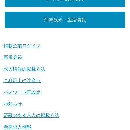
沖縄観光・生活情報
掲載企業ログイン
新規登録
求人情報の掲載方法
ご利用上の注意点
パスワード再設定
お知らせ
応募のある求人の掲載方法
新着求人情報