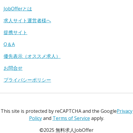
JobOfferとは
求人サイト運営者様へ
提携サイト
Q＆A
優先表示（オススメ求人）
お問合せ
プライバシーポリシー
This site is protected by reCAPTCHA and the Google
Privacy
Policy
and
Terms of Service
apply.
©2025 無料求人JobOffer