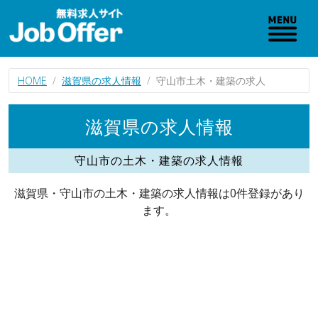
HOME
滋賀県の求人情報
守山市土木・建築の求人
滋賀県の求人情報
守山市の土木・建築の求人情報
滋賀県・守山市の土木・建築の求人情報は0件登録があり
ます。