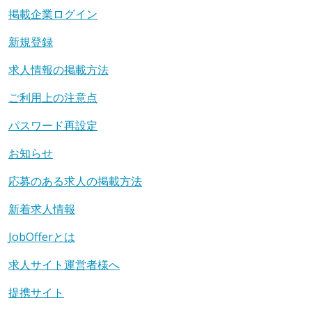
掲載企業ログイン
新規登録
求人情報の掲載方法
ご利用上の注意点
パスワード再設定
お知らせ
応募のある求人の掲載方法
新着求人情報
JobOfferとは
求人サイト運営者様へ
提携サイト