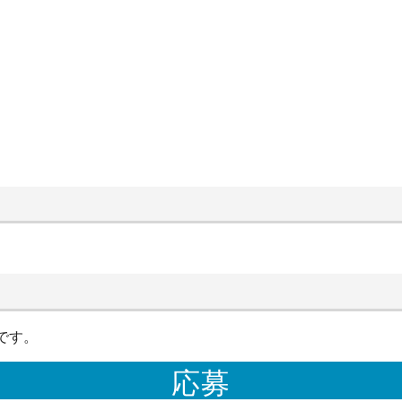
です。
応募