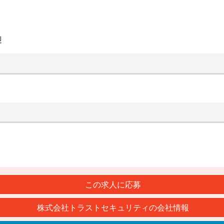
迎
この求人に応募
株式会社トラストセキュリティの会社情報