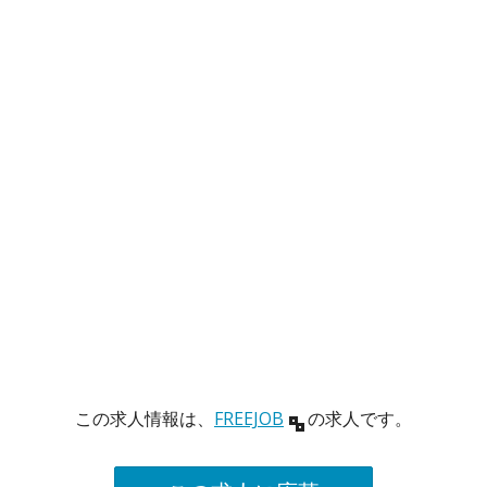
この求人情報は、
FREEJOB
の求人です。