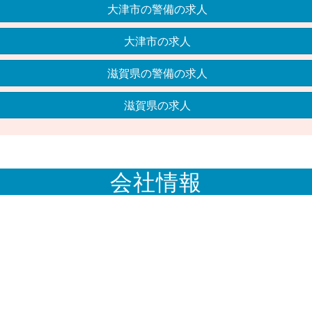
大津市の警備の求人
大津市の求人
滋賀県の警備の求人
滋賀県の求人
会社情報