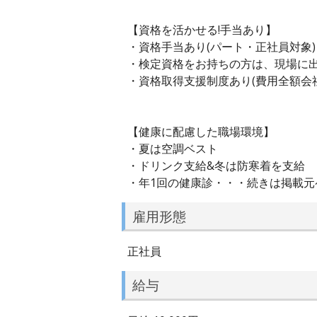
【資格を活かせる!手当あり】
・資格手当あり(パート・正社員対象)
・検定資格をお持ちの方は、現場に出
・資格取得支援制度あり(費用全額会
【健康に配慮した職場環境】
・夏は空調ベスト
・ドリンク支給&冬は防寒着を支給
・年1回の健康診・・・続きは掲載元
雇用形態
正社員
給与