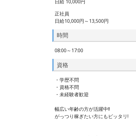
日給 10,000円
正社員
日給10,000円～13,500円
時間
08:00～17:00
資格
・学歴不問
・資格不問
・未経験者歓迎
幅広い年齢の方が活躍中!!
がっつり稼ぎたい方にもピッタリ!