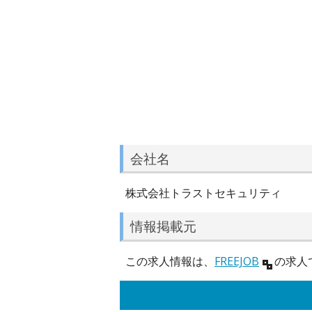
会社名
株式会社トラストセキュリティ
情報掲載元
この求人情報は、
FREEJOB
の求人