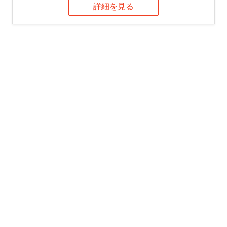
詳細を見る