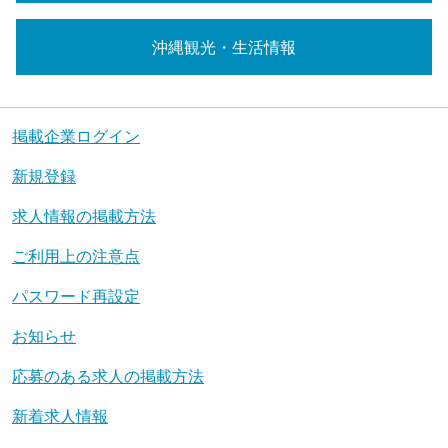
沖縄観光・生活情報
掲載企業ログイン
新規登録
求人情報の掲載方法
ご利用上の注意点
パスワード再設定
お知らせ
応募のある求人の掲載方法
新着求人情報