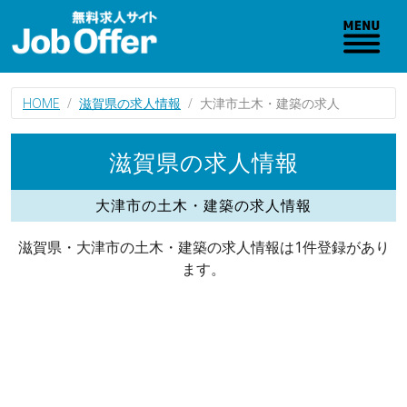
HOME
滋賀県の求人情報
大津市土木・建築の求人
滋賀県の求人情報
大津市の土木・建築の求人情報
滋賀県・大津市の土木・建築の求人情報は1件登録があり
ます。