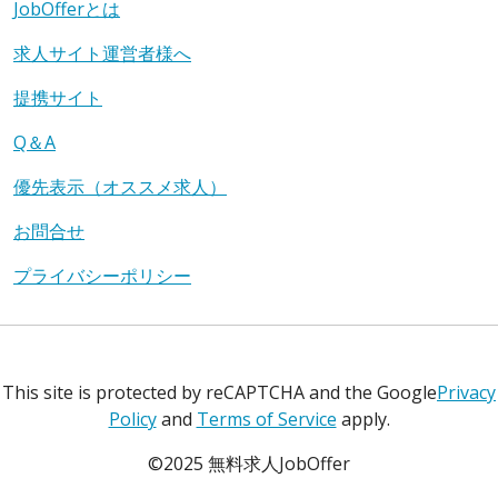
JobOfferとは
求人サイト運営者様へ
提携サイト
Q＆A
優先表示（オススメ求人）
お問合せ
プライバシーポリシー
This site is protected by reCAPTCHA and the Google
Privacy
Policy
and
Terms of Service
apply.
©2025 無料求人JobOffer