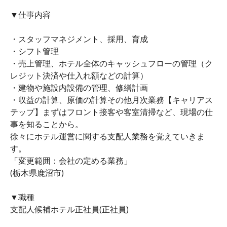
▼仕事内容
・スタッフマネジメント、採用、育成
・シフト管理
・売上管理、ホテル全体のキャッシュフローの管理（ク
レジット決済や仕入れ額などの計算）
・建物や施設内設備の管理、修繕計画
・収益の計算、原価の計算その他月次業務【キャリアス
テップ】まずはフロント接客や客室清掃など、現場の仕
事を知ることから。
徐々にホテル運営に関する支配人業務を覚えていきま
す。
「変更範囲：会社の定める業務」
(栃木県鹿沼市)
▼職種
支配人候補ホテル正社員(正社員)