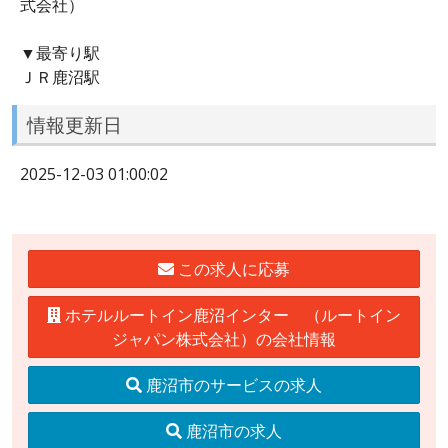
式会社）
▼最寄り駅
ＪＲ鹿沼駅
情報更新日
2025-12-03 01:00:02
この求人に応募
ホテルルートイン鹿沼インター （ルートイン
ジャパン株式会社）の会社情報
鹿沼市のサービスの求人
鹿沼市の求人