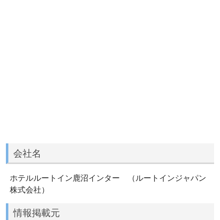
会社名
ホテルルートイン鹿沼インター （ルートインジャパン
株式会社）
情報掲載元