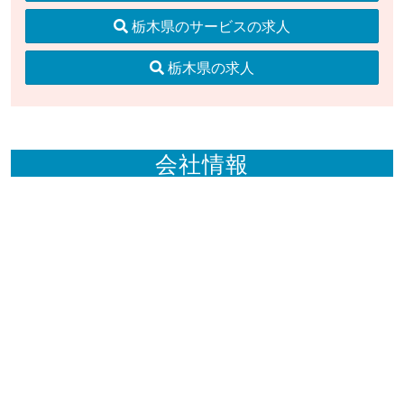
栃木県のサービスの求人
栃木県の求人
会社情報