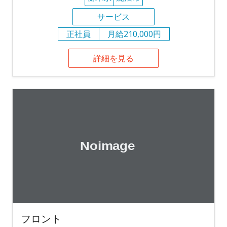
サービス
正社員
月給210,000円
詳細を見る
フロント