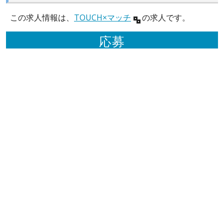
この求人情報は、
TOUCH×マッチ
の求人です。
応募