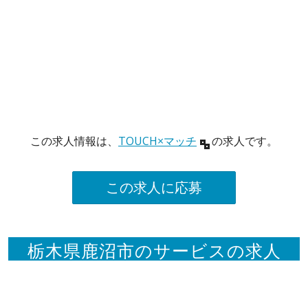
この求人情報は、
TOUCH×マッチ
の求人です。
この求人に応募
栃木県鹿沼市のサービスの求人