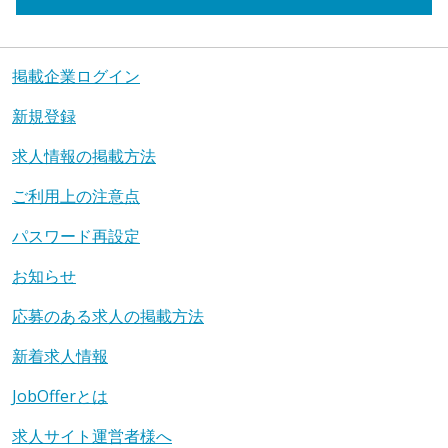
掲載企業ログイン
新規登録
求人情報の掲載方法
ご利用上の注意点
パスワード再設定
お知らせ
応募のある求人の掲載方法
新着求人情報
JobOfferとは
求人サイト運営者様へ