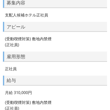
募集内容
支配人候補ホテル正社員
アピール
(受動喫煙対策) 敷地内禁煙
(正社員)
雇用形態
正社員
給与
月給 310,000円
(受動喫煙対策) 敷地内禁煙
(正社員)