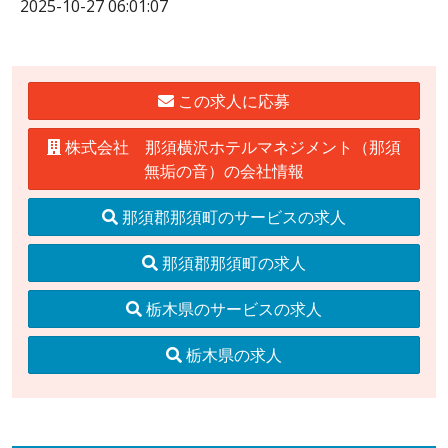
2025-10-27 06:01:07
この求人に応募
株式会社 那須横沢ホテルマネジメント（那須
無垢の音）の会社情報
那須郡那須町のサービスの求人
那須郡那須町の求人
栃木県のサービスの求人
栃木県の求人