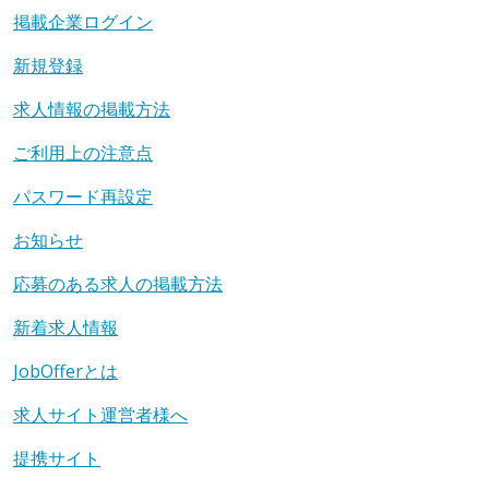
掲載企業ログイン
新規登録
求人情報の掲載方法
ご利用上の注意点
パスワード再設定
お知らせ
応募のある求人の掲載方法
新着求人情報
JobOfferとは
求人サイト運営者様へ
提携サイト