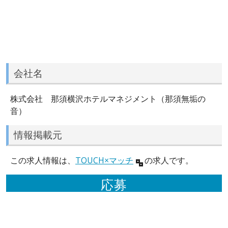
会社名
株式会社 那須横沢ホテルマネジメント（那須無垢の
音）
情報掲載元
この求人情報は、
TOUCH×マッチ
の求人です。
応募