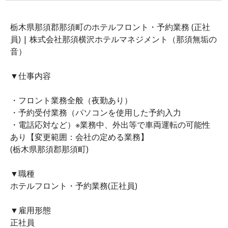
栃木県那須郡那須町のホテルフロント・予約業務 (正社
員) | 株式会社那須横沢ホテルマネジメント（那須無垢の
音）
▼仕事内容
・フロント業務全般（夜勤あり）
・予約受付業務（パソコンを使用した予約入力
・電話応対など）※業務中、外出等で車両運転の可能性
あり【変更範囲：会社の定める業務】
(栃木県那須郡那須町)
▼職種
ホテルフロント・予約業務(正社員)
▼雇用形態
正社員