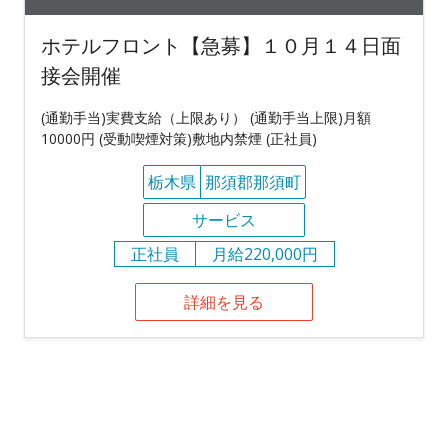
ホテルフロント【急募】１０月１４日面
接会開催
(通勤手当)実費支給（上限あり） (通勤手当上限)月額
10000円 (受動喫煙対策)敷地内禁煙 (正社員)
栃木県
那須郡那須町
サービス
正社員
月給220,000円
詳細を見る