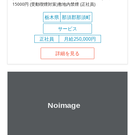
15000円 (受動喫煙対策)敷地内禁煙 (正社員)
栃木県
那須郡那須町
サービス
正社員
月給250,000円
詳細を見る