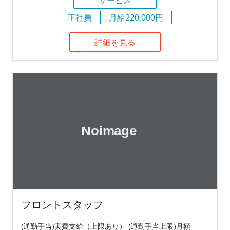
正社員
月給220,000円
詳細を見る
フロントスタッフ
(通勤手当)実費支給（上限あり） (通勤手当上限)月額