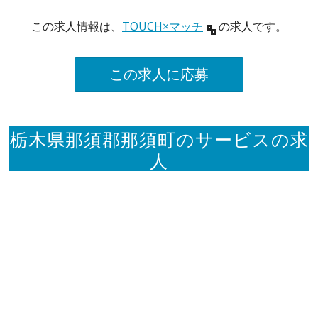
この求人情報は、
TOUCH×マッチ
の求人です。
この求人に応募
栃木県那須郡那須町のサービスの求
人