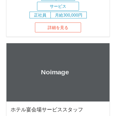
サービス
正社員
月給300,000円
詳細を見る
ホテル宴会場サービススタッフ