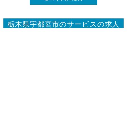
栃木県宇都宮市のサービスの求人