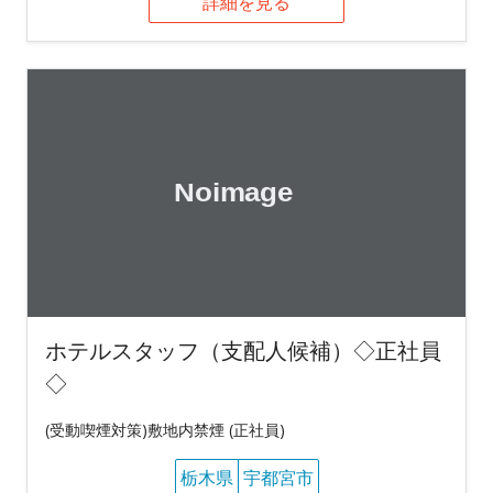
詳細を見る
ホテルスタッフ（支配人候補）◇正社員
◇
(受動喫煙対策)敷地内禁煙 (正社員)
栃木県
宇都宮市