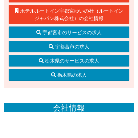
ホテルルートイン宇都宮ゆいの杜（ルートイン
ジャパン株式会社）の会社情報
宇都宮市のサービスの求人
宇都宮市の求人
栃木県のサービスの求人
栃木県の求人
会社情報