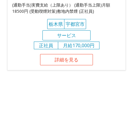
(通勤手当)実費支給（上限あり） (通勤手当上限)月額
18500円 (受動喫煙対策)敷地内禁煙 (正社員)
栃木県
宇都宮市
サービス
正社員
月給170,000円
詳細を見る