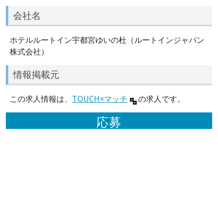
会社名
ホテルルートイン宇都宮ゆいの杜（ルートインジャパン
株式会社）
情報掲載元
この求人情報は、
TOUCH×マッチ
の求人です。
応募