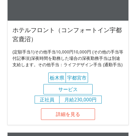
ホテルフロント（コンフォートイン宇都
宮鹿沼）
(定額手当1)その他手当10,000円10,000円 (その他の手当等
付記事項)深夜時間を勤務した場合の深夜勤務手当は別途
支給します。その他手当：ライフデザイン手当 (通勤手当)
栃木県
宇都宮市
サービス
正社員
月給230,000円
詳細を見る