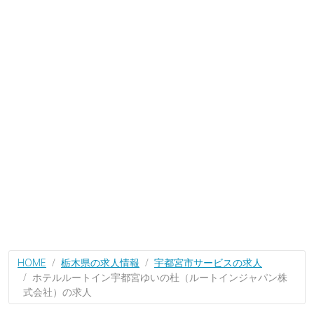
HOME
栃木県の求人情報
宇都宮市サービスの求人
ホテルルートイン宇都宮ゆいの杜（ルートインジャパン株
式会社）の求人