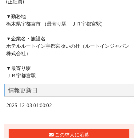
(正社員)
▼勤務地
栃木県宇都宮市 （最寄り駅：ＪＲ宇都宮駅)
▼企業名・施設名
ホテルルートイン宇都宮ゆいの杜（ルートインジャパン
株式会社）
▼最寄り駅
ＪＲ宇都宮駅
情報更新日
2025-12-03 01:00:02
この求人に応募