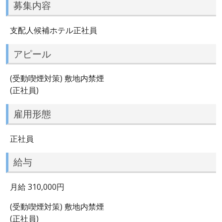
募集内容
支配人候補ホテル正社員
アピール
(受動喫煙対策) 敷地内禁煙
(正社員)
雇用形態
正社員
給与
月給 310,000円
(受動喫煙対策) 敷地内禁煙
(正社員)