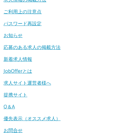
ご利用上の注意点
パスワード再設定
お知らせ
応募のある求人の掲載方法
新着求人情報
JobOfferとは
求人サイト運営者様へ
提携サイト
Q＆A
優先表示（オススメ求人）
お問合せ