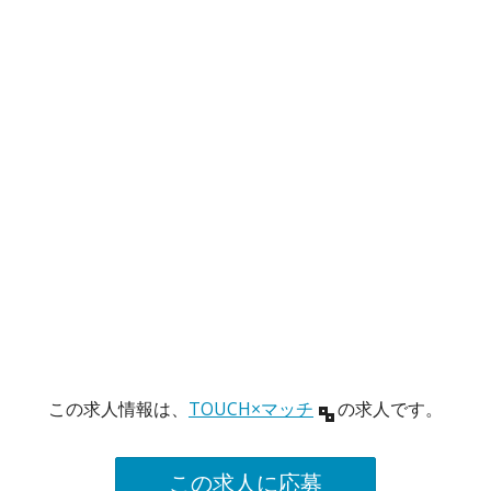
この求人情報は、
TOUCH×マッチ
の求人です。
この求人に応募