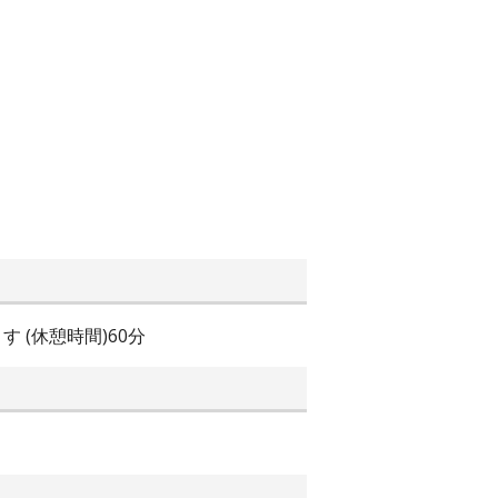
す (休憩時間)60分