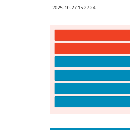
2025-10-27 15:27:24