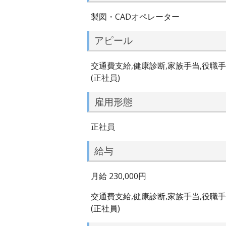
製図・CADオペレーター
アピール
交通費支給,健康診断,家族手当,役職
(正社員)
雇用形態
正社員
給与
月給 230,000円
交通費支給,健康診断,家族手当,役職
(正社員)