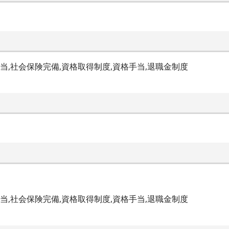
手当,社会保険完備,資格取得制度,資格手当,退職金制度
手当,社会保険完備,資格取得制度,資格手当,退職金制度