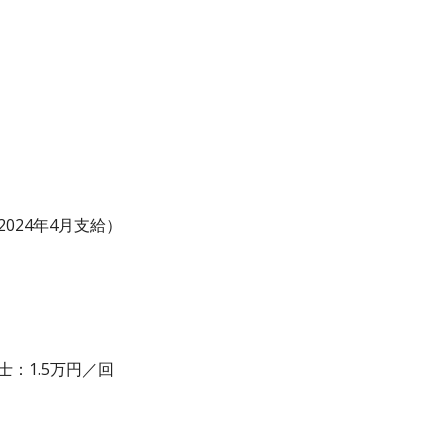
024年4月支給）
：1.5万円／回