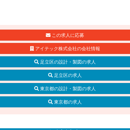
この求人に応募
アイテック株式会社の会社情報
足立区の設計・製図の求人
足立区の求人
東京都の設計・製図の求人
東京都の求人