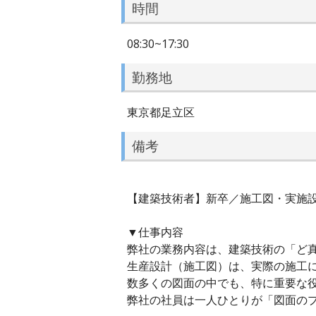
時間
08:30~17:30
勤務地
東京都足立区
備考
【建築技術者】新卒／施工図・実施設
▼仕事内容
弊社の業務内容は、建築技術の「ど
生産設計（施工図）は、実際の施工
数多くの図面の中でも、特に重要な
弊社の社員は一人ひとりが「図面の