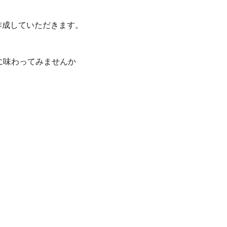
作成していただきます。
に味わってみませんか