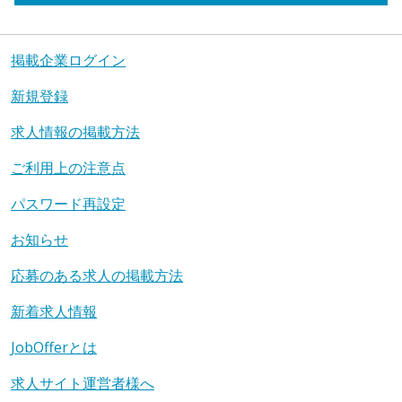
掲載企業ログイン
新規登録
求人情報の掲載方法
ご利用上の注意点
パスワード再設定
お知らせ
応募のある求人の掲載方法
新着求人情報
JobOfferとは
求人サイト運営者様へ