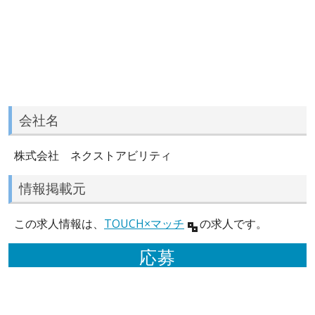
会社名
株式会社 ネクストアビリティ
情報掲載元
この求人情報は、
TOUCH×マッチ
の求人です。
応募