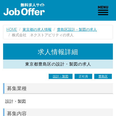
HOME
東京都の求人情報
豊島区設計・製図の求人
株式会社 ネクストアビリティの求人
求人情報詳細
東京都豊島区の設計・製図の求人
設計・製図
正社員
豊島区
募集業種
設計・製図
募集内容