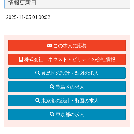
情報更新日
2025-11-05 01:00:02
この求人に応募
株式会社 ネクストアビリティの会社情報
豊島区の設計・製図の求人
豊島区の求人
東京都の設計・製図の求人
東京都の求人