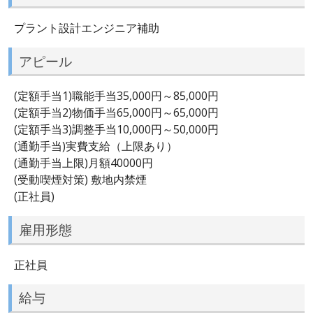
プラント設計エンジニア補助
アピール
(定額手当1)職能手当35,000円～85,000円
(定額手当2)物価手当65,000円～65,000円
(定額手当3)調整手当10,000円～50,000円
(通勤手当)実費支給（上限あり）
(通勤手当上限)月額40000円
(受動喫煙対策) 敷地内禁煙
(正社員)
雇用形態
正社員
給与