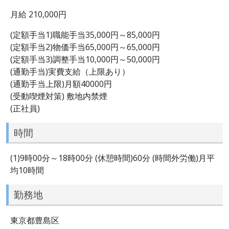
月給 210,000円
(定額手当1)職能手当35,000円～85,000円
(定額手当2)物価手当65,000円～65,000円
(定額手当3)調整手当10,000円～50,000円
(通勤手当)実費支給（上限あり）
(通勤手当上限)月額40000円
(受動喫煙対策) 敷地内禁煙
(正社員)
時間
(1)9時00分～18時00分 (休憩時間)60分 (時間外労働)月平
均10時間
勤務地
東京都豊島区