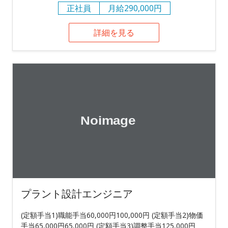
正社員
月給290,000円
詳細を見る
プラント設計エンジニア
(定額手当1)職能手当60,000円100,000円 (定額手当2)物価
手当65,000円65,000円 (定額手当3)調整手当125,000円