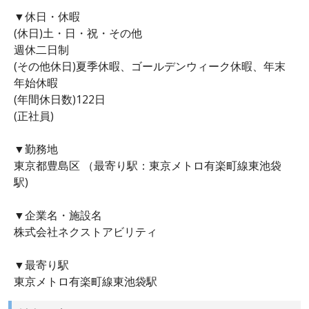
▼休日・休暇
(休日)土・日・祝・その他
週休二日制
(その他休日)夏季休暇、ゴールデンウィーク休暇、年末
年始休暇
(年間休日数)122日
(正社員)
▼勤務地
東京都豊島区 （最寄り駅：東京メトロ有楽町線東池袋
駅)
▼企業名・施設名
株式会社ネクストアビリティ
▼最寄り駅
東京メトロ有楽町線東池袋駅