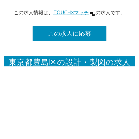
この求人情報は、
TOUCH×マッチ
の求人です。
この求人に応募
東京都豊島区の設計・製図の求人