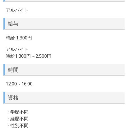
アルバイト
給与
時給 1,300円
アルバイト
時給1,300円～2,500円
時間
12:00～16:00
資格
・学歴不問
・経歴不問
・性別不問