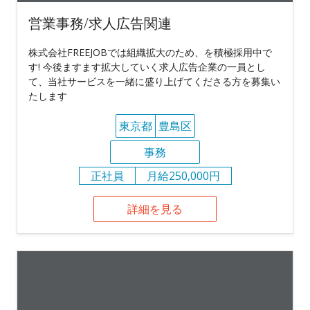
営業事務/求人広告関連
株式会社FREEJOBでは組織拡大のため、を積極採用中で
す! 今後ますます拡大していく求人広告企業の一員とし
て、当社サービスを一緒に盛り上げてくださる方を募集い
たします
東京都
豊島区
事務
正社員
月給250,000円
詳細を見る