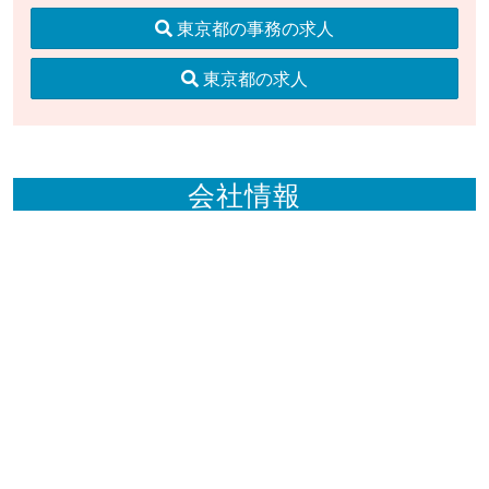
東京都の事務の求人
東京都の求人
会社情報