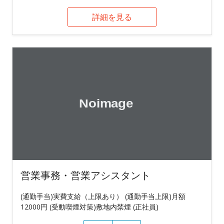
詳細を見る
営業事務・営業アシスタント
(通勤手当)実費支給（上限あり） (通勤手当上限)月額
12000円 (受動喫煙対策)敷地内禁煙 (正社員)