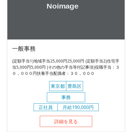
一般事務
(定額手当1)地域手当25,000円25,000円 (定額手当2)住宅手
当5,000円5,000円 (その他の手当等付記事項)役職手当：３
０，０００円扶養手当配偶者：３０，０００
東京都
豊島区
事務
正社員
月給190,000円
詳細を見る