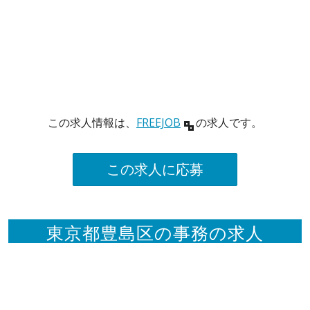
この求人情報は、
FREEJOB
の求人です。
この求人に応募
東京都豊島区の事務の求人