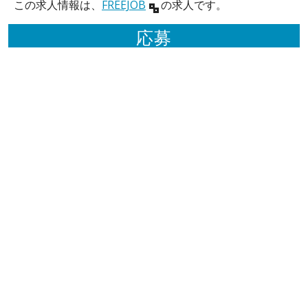
この求人情報は、
FREEJOB
の求人です。
応募