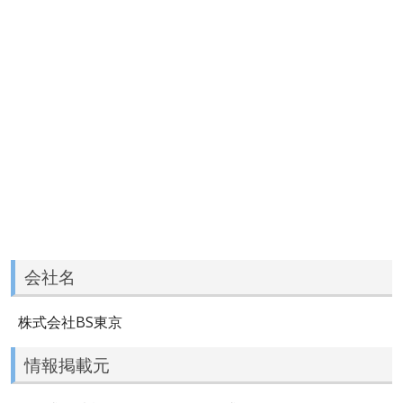
会社名
株式会社BS東京
情報掲載元