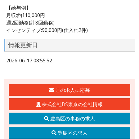
【給与例】
月収:約110,000円
週2回勤務(計8回勤務)
インセンティブ:90,000円(仕入れ2件)
情報更新日
2026-06-17 08:55:52
この求人に応募
株式会社BS東京の会社情報
豊島区の事務の求人
豊島区の求人