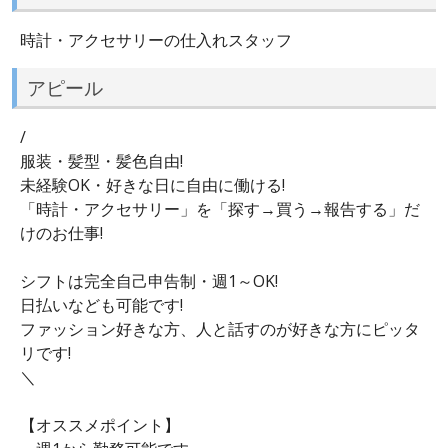
時計・アクセサリーの仕入れスタッフ
アピール
/
服装・髪型・髪色自由!
未経験OK・好きな日に自由に働ける!
「時計・アクセサリー」を「探す→買う→報告する」だ
けのお仕事!
シフトは完全自己申告制・週1～OK!
日払いなども可能です!
ファッション好きな方、人と話すのが好きな方にピッタ
リです!
＼
【オススメポイント】