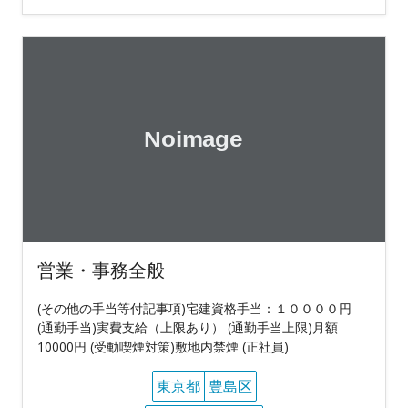
営業・事務全般
(その他の手当等付記事項)宅建資格手当：１００００円
(通勤手当)実費支給（上限あり） (通勤手当上限)月額
10000円 (受動喫煙対策)敷地内禁煙 (正社員)
東京都
豊島区