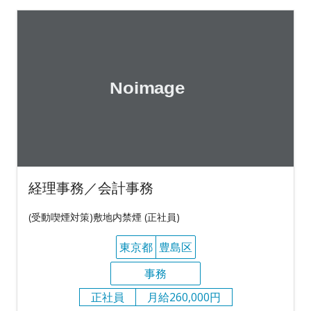
経理事務／会計事務
(受動喫煙対策)敷地内禁煙 (正社員)
東京都
豊島区
事務
正社員
月給260,000円