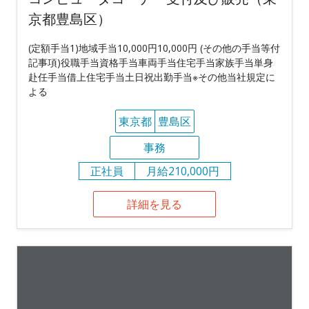
京都豊島区）
(定額手当1)地域手当10,000円10,000円 (その他の手当等付
記事項)役職手当資格手当車両手当住宅手当家族手当単身
赴任手当借上住宅手当土日祝出勤手当※その他当社規定に
よる
東京都
豊島区
事務
正社員
月給210,000円
詳細を見る