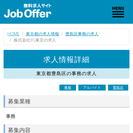
HOME
東京都の求人情報
豊島区事務の求人
株式会社BS東京の求人
求人情報詳細
東京都豊島区の事務の求人
事務
アルバイト
豊島区
募集業種
事務
募集内容