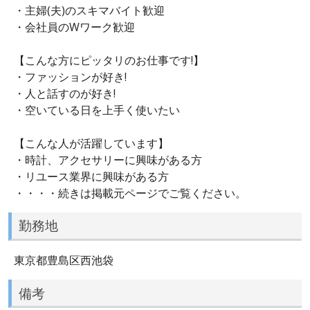
・主婦(夫)のスキマバイト歓迎
・会社員のWワーク歓迎
【こんな方にピッタリのお仕事です!】
・ファッションが好き!
・人と話すのが好き!
・空いている日を上手く使いたい
【こんな人が活躍しています】
・時計、アクセサリーに興味がある方
・リユース業界に興味がある方
・・・・続きは掲載元ページでご覧ください。
勤務地
東京都豊島区西池袋
備考