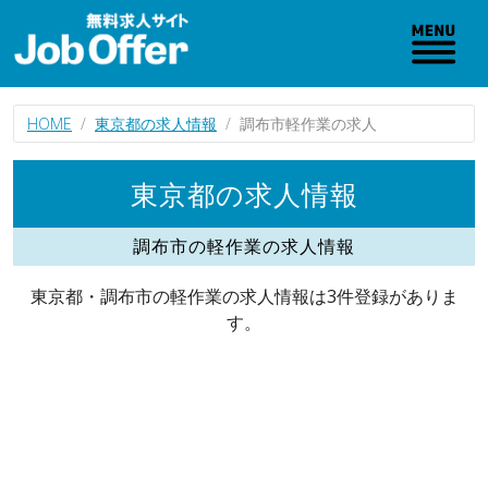
HOME
東京都の求人情報
調布市軽作業の求人
東京都の求人情報
調布市の軽作業の求人情報
東京都・調布市の軽作業の求人情報は3件登録がありま
す。