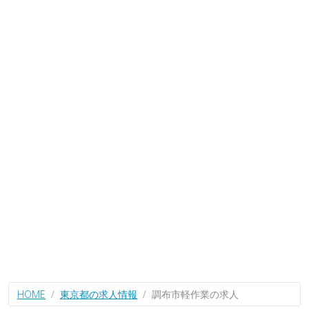
HOME
東京都の求人情報
調布市軽作業の求人