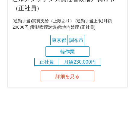
（正社員）
(通勤手当)実費支給（上限あり） (通勤手当上限)月額
20000円 (受動喫煙対策)敷地内禁煙 (正社員)
東京都
調布市
軽作業
正社員
月給230,000円
詳細を見る