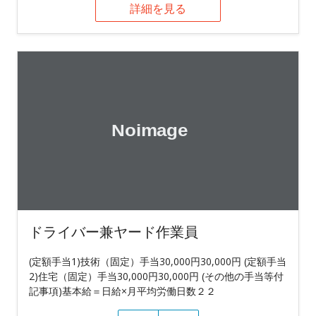
詳細を見る
ドライバー兼ヤード作業員
(定額手当1)技術（固定）手当30,000円30,000円 (定額手当
2)住宅（固定）手当30,000円30,000円 (その他の手当等付
記事項)基本給＝日給×月平均労働日数２２