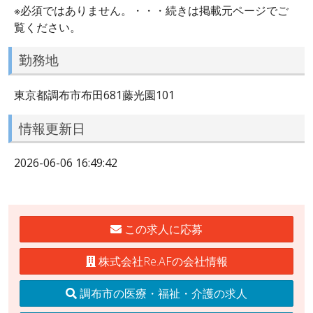
※必須ではありません。・・・続きは掲載元ページでご
覧ください。
勤務地
東京都調布市布田681藤光園101
情報更新日
2026-06-06 16:49:42
この求人に応募
株式会社Re.AFの会社情報
調布市の医療・福祉・介護の求人