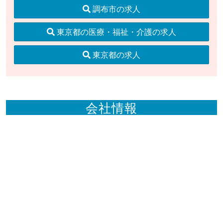
調布市の求人
東京都の医療・福祉・介護の求人
東京都の求人
会社情報