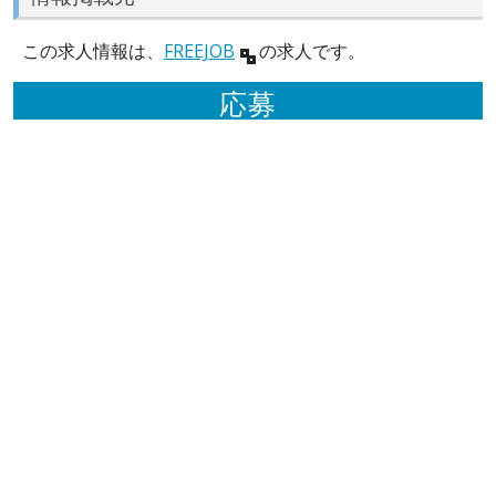
この求人情報は、
FREEJOB
の求人です。
応募