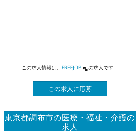
この求人情報は、
FREEJOB
の求人です。
この求人に応募
東京都調布市の医療・福祉・介護の
求人