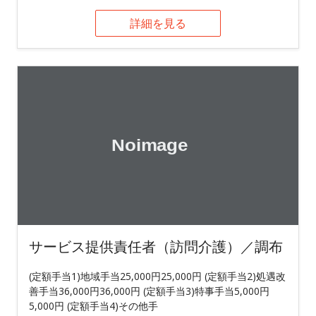
詳細を見る
サービス提供責任者（訪問介護）／調布
(定額手当1)地域手当25,000円25,000円 (定額手当2)処遇改
善手当36,000円36,000円 (定額手当3)特事手当5,000円
5,000円 (定額手当4)その他手