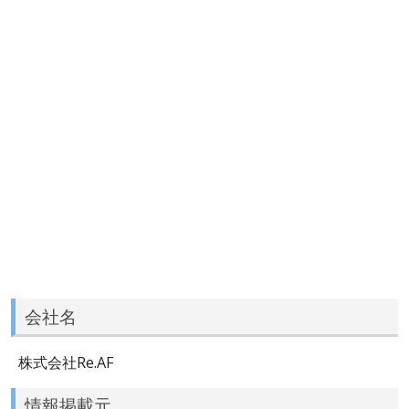
会社名
株式会社Re.AF
情報掲載元