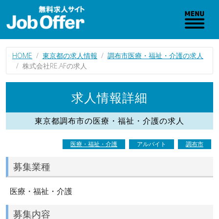
HOME
東京都の求人情報
調布市医療・福祉・介護の求人
株式会社RE.AFの求人
求人情報詳細
東京都調布市の医療・福祉・介護の求人
医療・福祉・介護
アルバイト
調布市
募集業種
医療・福祉・介護
募集内容