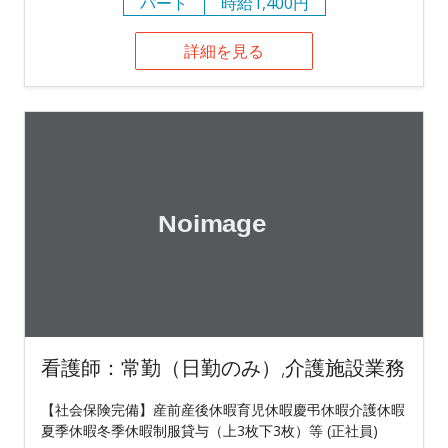
パート
時給1,400円
詳細を見る
看護師：常勤（日勤のみ）,介護施設業務
【社会保険完備】産前産後休暇育児休暇慶弔休暇介護休暇
夏季休暇冬季休暇制服貸与（上3枚下3枚）等 (正社員)