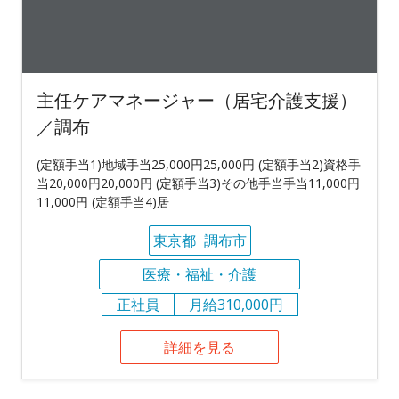
主任ケアマネージャー（居宅介護支援）
／調布
(定額手当1)地域手当25,000円25,000円 (定額手当2)資格手
当20,000円20,000円 (定額手当3)その他手当手当11,000円
11,000円 (定額手当4)居
東京都
調布市
医療・福祉・介護
正社員
月給310,000円
詳細を見る