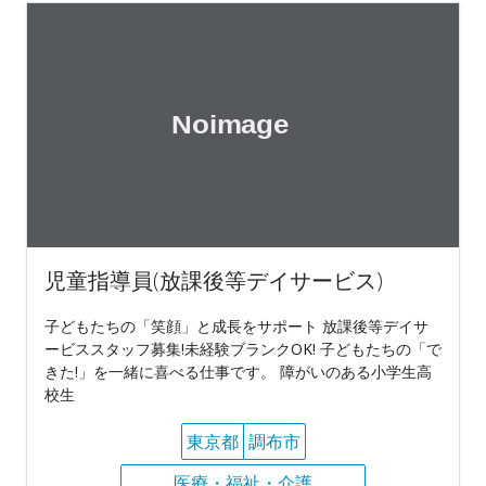
児童指導員(放課後等デイサービス)
子どもたちの「笑顔」と成長をサポート 放課後等デイサ
ービススタッフ募集!未経験ブランクOK! 子どもたちの「で
きた!」を一緒に喜べる仕事です。 障がいのある小学生高
校生
東京都
調布市
医療・福祉・介護