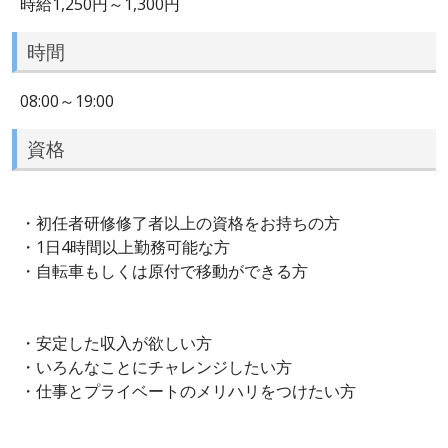
時給1,250円～1,300円
時間
08:00～19:00
資格
・初任者研修修了者以上の資格をお持ちの方
・1日4時間以上勤務可能な方
・自転車もしくは原付で移動ができる方
・安定した収入が欲しい方
・いろんなことにチャレンジしたい方
・仕事とプライベートのメリハリをつけたい方