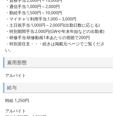
・資格手当:2,000円～15,000円
・通信手当:1,000円～2,000円
・勤続手当:1,500円～10,000円
・マイチャリ利用手当:1,000～3,000円
・土日祝手当:1,000円～2,000円(出勤日数に応じる)
・特別期間手当:2,000円(GWや年末年始などの出勤者)
・研修手当:研修動画1本あたりの視聴で200円
・特別居住支・・・続きは掲載元ページでご覧くださ
い。
雇用形態
アルバイト
給与
時給 1,250円
アルバイト