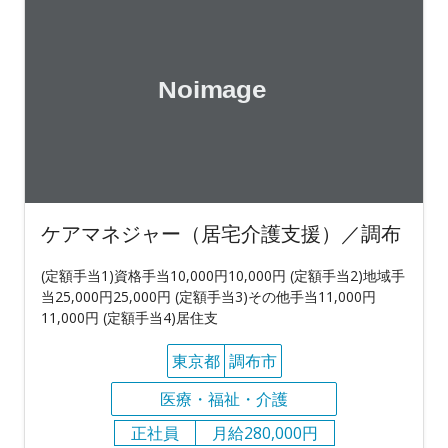
ケアマネジャー（居宅介護支援）／調布
(定額手当1)資格手当10,000円10,000円 (定額手当2)地域手
当25,000円25,000円 (定額手当3)その他手当11,000円
11,000円 (定額手当4)居住支
東京都
調布市
医療・福祉・介護
正社員
月給280,000円