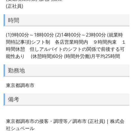
(正社員)
時間
(1)9時00分～18時00分 (2)14時00分～23時00分 (就業時
間特記事項)シフト制 各店営業時間内 ９時間拘束 １
時間休憩 但しアルバイトのシフトの関係で前後する可
能性あり (休憩時間)60分 (時間外労働)月平均25時間
勤務地
東京都調布市
備考
東京都調布市の接客・調理等／調布市 (正社員) | 株式会
社シュベール