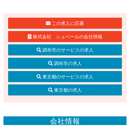
この求人に応募
株式会社 シュベールの会社情報
調布市のサービスの求人
調布市の求人
東京都のサービスの求人
東京都の求人
会社情報