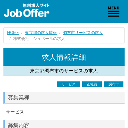
HOME
東京都の求人情報
調布市サービスの求人
株式会社 シュベールの求人
求人情報詳細
東京都調布市のサービスの求人
サービス
正社員
調布市
募集業種
サービス
募集内容