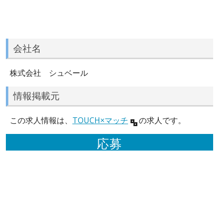
会社名
株式会社 シュベール
情報掲載元
この求人情報は、
TOUCH×マッチ
の求人です。
応募