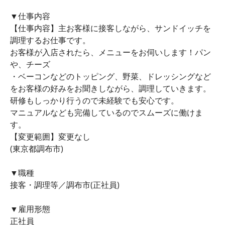
▼仕事内容
【仕事内容】主お客様に接客しながら、サンドイッチを
調理するお仕事です。
お客様が入店されたら、メニューをお伺いします！パン
や、チーズ
・ベーコンなどのトッピング、野菜、ドレッシングなど
をお客様の好みをお聞きしながら、調理していきます。
研修もしっかり行うので未経験でも安心です。
マニュアルなども完備しているのでスムーズに働けま
す。
【変更範囲】変更なし
(東京都調布市)
▼職種
接客・調理等／調布市(正社員)
▼雇用形態
正社員