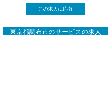
この求人に応募
東京都調布市のサービスの求人