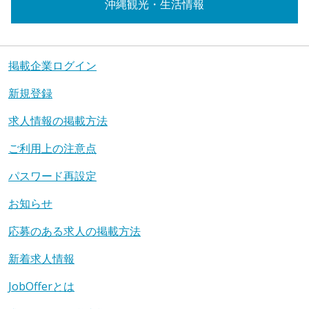
沖縄観光・生活情報
掲載企業ログイン
新規登録
求人情報の掲載方法
ご利用上の注意点
パスワード再設定
お知らせ
応募のある求人の掲載方法
新着求人情報
JobOfferとは