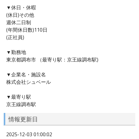
▼休日・休暇
(休日)その他
週休二日制
(年間休日数)110日
(正社員)
▼勤務地
東京都調布市 （最寄り駅：京王線調布駅)
▼企業名・施設名
株式会社シュベール
▼最寄り駅
京王線調布駅
情報更新日
2025-12-03 01:00:02