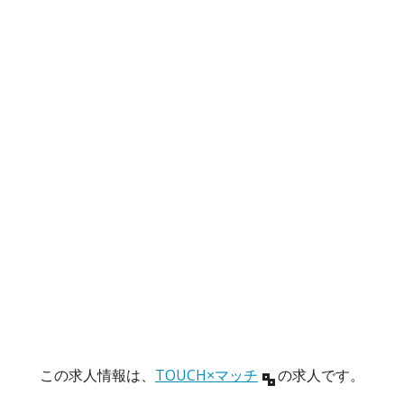
この求人情報は、
TOUCH×マッチ
の求人です。