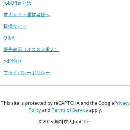
JobOfferとは
求人サイト運営者様へ
提携サイト
Q＆A
優先表示（オススメ求人）
お問合せ
プライバシーポリシー
This site is protected by reCAPTCHA and the Google
Privacy
Policy
and
Terms of Service
apply.
©2025 無料求人JobOffer