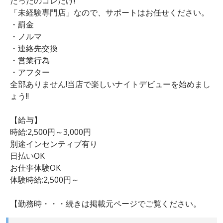
たったのコレだけ!
「未経験専門店」なので、サポートはお任せください。
・罰金
・ノルマ
・連絡先交換
・営業行為
・アフター
全部ありません!当店で楽しいナイトデビューを始めまし
ょう!!
【給与】
時給:2,500円～3,000円
別途インセンティブ有り
日払いOK
お仕事体験OK
体験時給:2,500円～
【勤務時・・・続きは掲載元ページでご覧ください。