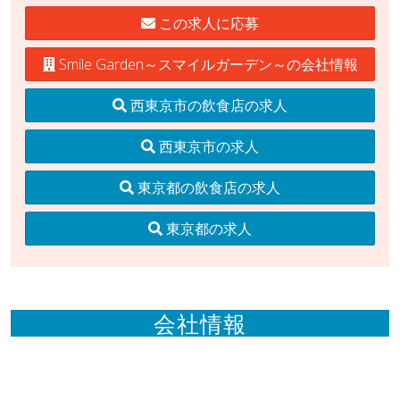
この求人に応募
Smile Garden～スマイルガーデン～の会社情報
西東京市の飲食店の求人
西東京市の求人
東京都の飲食店の求人
東京都の求人
会社情報