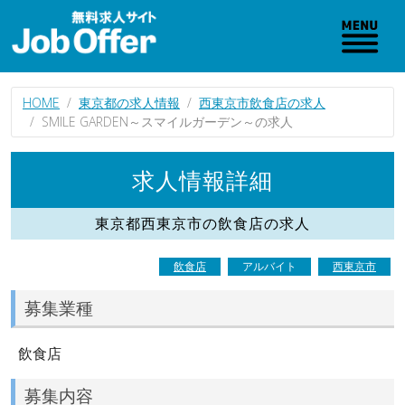
HOME
東京都の求人情報
西東京市飲食店の求人
SMILE GARDEN～スマイルガーデン～の求人
求人情報詳細
東京都西東京市の飲食店の求人
飲食店
アルバイト
西東京市
募集業種
飲食店
募集内容