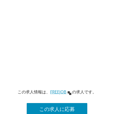
この求人情報は、
FREEJOB
の求人です。
この求人に応募