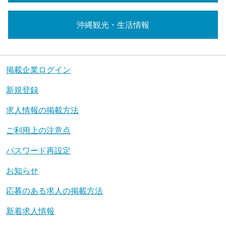
沖縄観光・生活情報
掲載企業ログイン
新規登録
求人情報の掲載方法
ご利用上の注意点
パスワード再設定
お知らせ
応募のある求人の掲載方法
新着求人情報