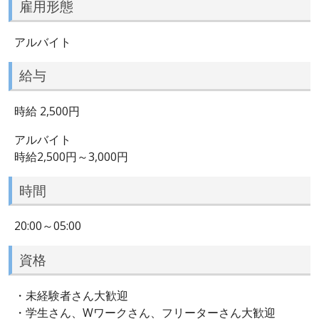
雇用形態
アルバイト
給与
時給 2,500円
アルバイト
時給2,500円～3,000円
時間
20:00～05:00
資格
・未経験者さん大歓迎
・学生さん、Wワークさん、フリーターさん大歓迎