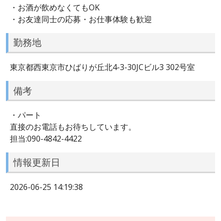
・お酒が飲めなくてもOK
・お友達同士の応募・お仕事体験も歓迎
勤務地
東京都西東京市ひばりが丘北4-3-30JCビル3 302号室
備考
・パート
直接のお電話もお待ちしています。
担当:090-4842-4422
情報更新日
2026-06-25 14:19:38