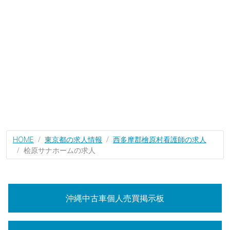
HOME
東京都の求人情報
西多摩郡檜原村看護師の求人
桧原サナホームの求人
沖縄中古車個人売買掲示板