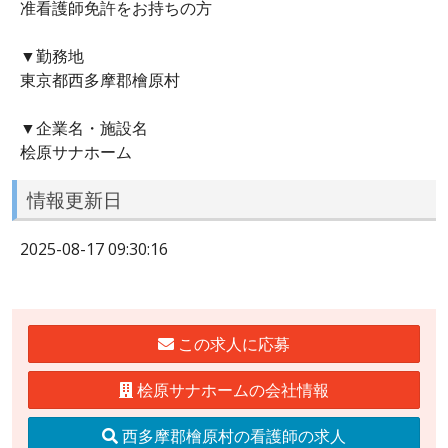
准看護師免許をお持ちの方
▼勤務地
東京都西多摩郡檜原村
▼企業名・施設名
桧原サナホーム
情報更新日
2025-08-17 09:30:16
この求人に応募
桧原サナホームの会社情報
西多摩郡檜原村の看護師の求人