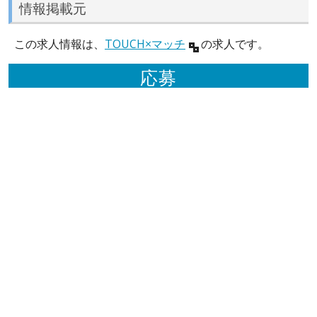
情報掲載元
この求人情報は、
TOUCH×マッチ
の求人です。
応募