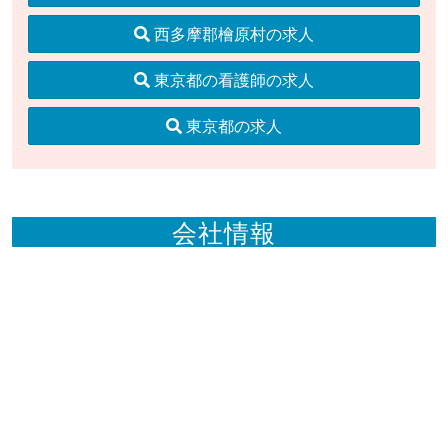
西多摩郡檜原村の求人
東京都の看護師の求人
東京都の求人
会社情報