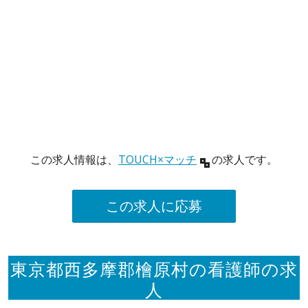
この求人情報は、
TOUCH×マッチ
の求人です。
この求人に応募
東京都西多摩郡檜原村の看護師の求
人