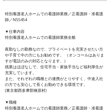
特別養護老人ホームでの看護師業務／正看護師・准看護
師／NSS454
▼仕事内容
特別養護老人ホームでの看護師業務全般
夜勤なしの勤務なので、プライベートを充実させたい方
や子育て中の方にもお勧めです。 （オンコールはありま
すが電話のみの対応となります。）
残業はほぼなしで、住宅手当・家族手当など福利厚生が
充実しています。
また、それぞれの職種との連携がとりやすく、中途入社
の方でも安心して長くお勤めできる環境です。
(東京都西多摩郡檜原村)
▼職種
特別養護老人ホームでの看護師業務／正看護師・准看護