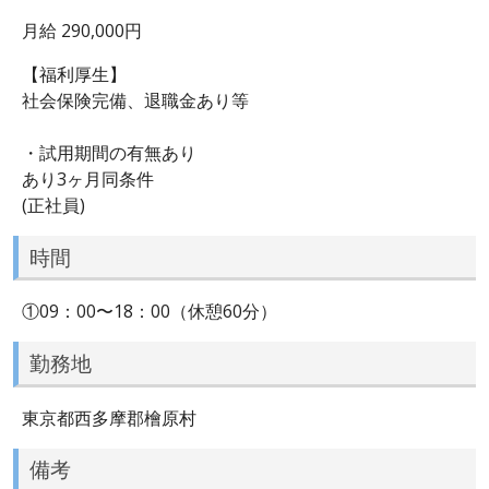
月給 290,000円
【福利厚生】
社会保険完備、退職金あり等
・試用期間の有無あり
あり3ヶ月同条件
(正社員)
時間
①09：00〜18：00（休憩60分）
勤務地
東京都西多摩郡檜原村
備考