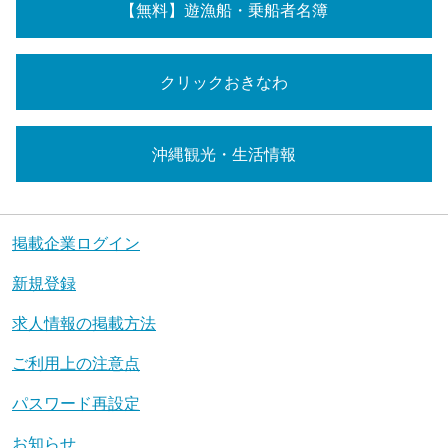
【無料】遊漁船・乗船者名簿
クリックおきなわ
沖縄観光・生活情報
掲載企業ログイン
新規登録
求人情報の掲載方法
ご利用上の注意点
パスワード再設定
お知らせ