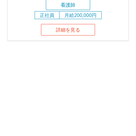
看護師
正社員
月給200,000円
詳細を見る