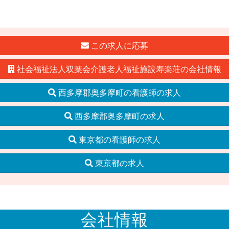
この求人に応募
社会福祉法人双葉会介護老人福祉施設寿楽荘の会社情報
西多摩郡奥多摩町の看護師の求人
西多摩郡奥多摩町の求人
東京都の看護師の求人
東京都の求人
会社情報