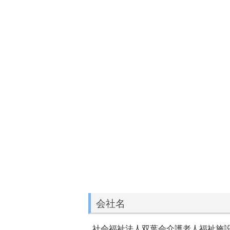
会社名
社会福祉法人双葉会介護老人福祉施