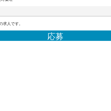
の求人です。
応募