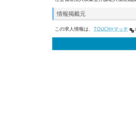
情報掲載元
この求人情報は、
TOUCH×マッチ