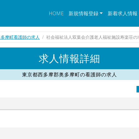
HOME
新規情報登録
新着求人情報
奥多摩町看護師の求人
社会福祉法人双葉会介護老人福祉施設寿楽荘の
求人情報詳細
東京都西多摩郡奥多摩町の看護師の求人