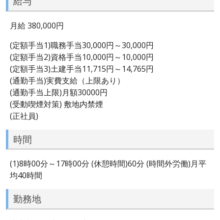
給与
月給 380,000円
(定額手当1)職務手当30,000円～30,000円
(定額手当2)資格手当10,000円～10,000円
(定額手当3)土建手当11,715円～14,765円
(通勤手当)実費支給（上限あり）
(通勤手当上限)月額30000円
(受動喫煙対策) 敷地内禁煙
(正社員)
時間
(1)8時00分～17時00分 (休憩時間)60分 (時間外労働)月平
均40時間
勤務地