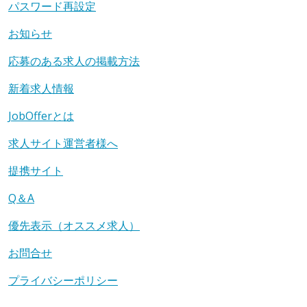
パスワード再設定
お知らせ
応募のある求人の掲載方法
新着求人情報
JobOfferとは
求人サイト運営者様へ
提携サイト
Q＆A
優先表示（オススメ求人）
お問合せ
プライバシーポリシー