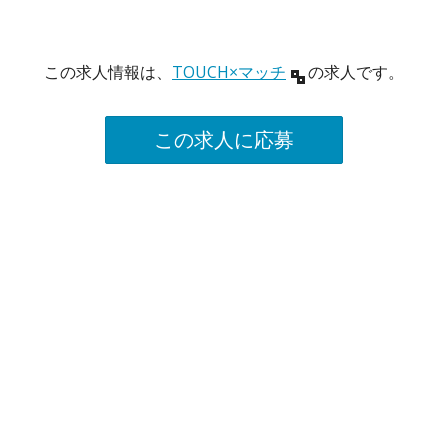
この求人情報は、
TOUCH×マッチ
の求人です。
この求人に応募