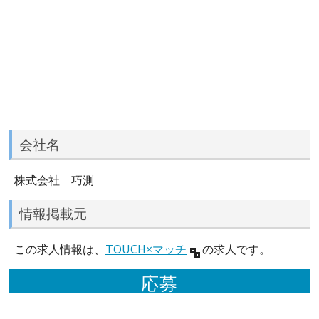
会社名
株式会社 巧測
情報掲載元
この求人情報は、
TOUCH×マッチ
の求人です。
応募