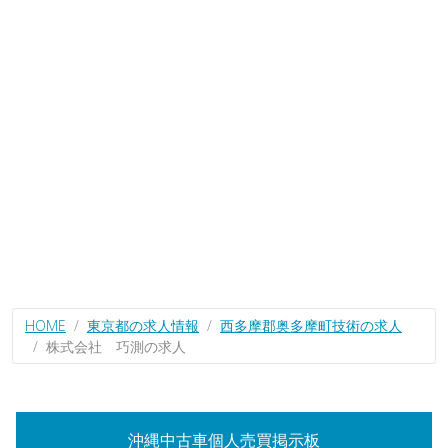
HOME
東京都の求人情報
西多摩郡奥多摩町技術の求人
株式会社 巧測の求人
沖縄中古車個人売買掲示板