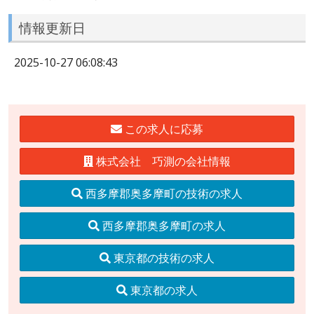
情報更新日
2025-10-27 06:08:43
この求人に応募
株式会社 巧測の会社情報
西多摩郡奥多摩町の技術の求人
西多摩郡奥多摩町の求人
東京都の技術の求人
東京都の求人