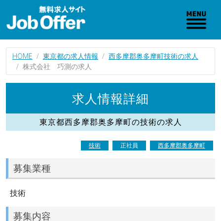
HOME
東京都の求人情報
西多摩郡奥多摩町技術の求人
株式会社 巧測の求人
求人情報詳細
東京都西多摩郡奥多摩町の技術の求人
技術
正社員
西多摩郡奥多摩町
募集業種
技術
募集内容