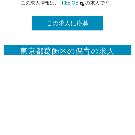
この求人情報は、
FREEJOB
の求人です。
この求人に応募
東京都葛飾区の保育の求人