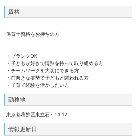
資格
保育士資格をお持ちの方
・ブランクOK
・子どもが好きで情熱を持って取り組める方
・チームワークを大切にできる方
・前向きな姿勢で子どもと関われる方
・子育て経験を活かしたい方
勤務地
東京都葛飾区東立石3-14-12
情報更新日