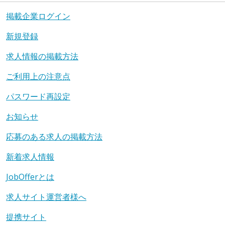
掲載企業ログイン
新規登録
求人情報の掲載方法
ご利用上の注意点
パスワード再設定
お知らせ
応募のある求人の掲載方法
新着求人情報
JobOfferとは
求人サイト運営者様へ
提携サイト