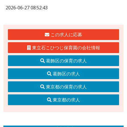
2026-06-27 08:52:43
この求人に応募
東立石こひつじ保育園の会社情報
葛飾区の保育の求人
葛飾区の求人
東京都の保育の求人
東京都の求人