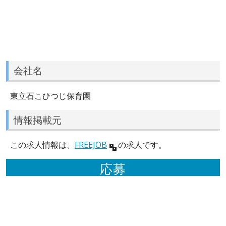
会社名
東立石こひつじ保育園
情報掲載元
この求人情報は、
FREEJOB
の求人です。
応募