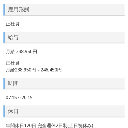
雇用形態
正社員
給与
月給 238,950円
正社員
月給238,950円～246,450円
時間
07:15～20:15
休日
年間休日120日 完全週休2日制(土日祝休み)