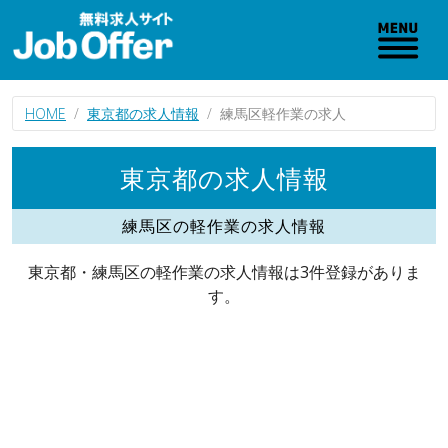
HOME
東京都の求人情報
練馬区軽作業の求人
東京都の求人情報
練馬区の軽作業の求人情報
東京都・練馬区の軽作業の求人情報は3件登録がありま
す。