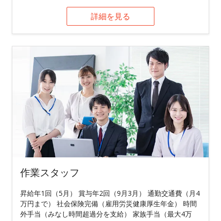
詳細を見る
作業スタッフ
昇給年1回（5月） 賞与年2回（9月3月） 通勤交通費（月4
万円まで） 社会保険完備（雇用労災健康厚生年金） 時間
外手当（みなし時間超過分を支給） 家族手当（最大4万