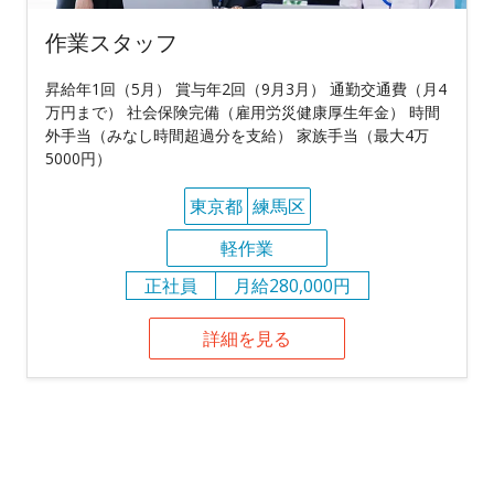
作業スタッフ
昇給年1回（5月） 賞与年2回（9月3月） 通勤交通費（月4
万円まで） 社会保険完備（雇用労災健康厚生年金） 時間
外手当（みなし時間超過分を支給） 家族手当（最大4万
5000円）
東京都
練馬区
軽作業
正社員
月給280,000円
詳細を見る