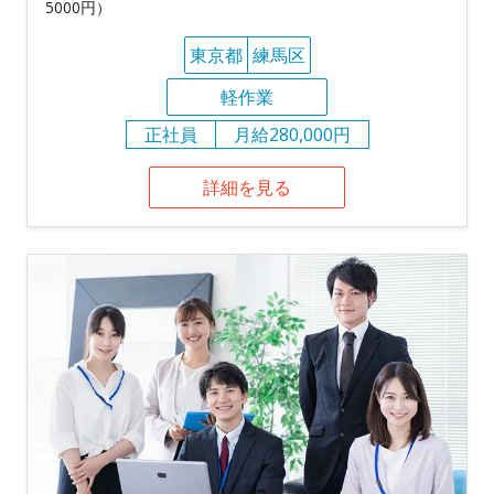
5000円）
東京都
練馬区
軽作業
正社員
月給280,000円
詳細を見る