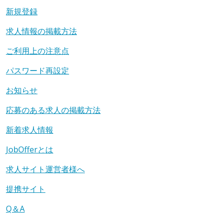
新規登録
求人情報の掲載方法
ご利用上の注意点
パスワード再設定
お知らせ
応募のある求人の掲載方法
新着求人情報
JobOfferとは
求人サイト運営者様へ
提携サイト
Q＆A