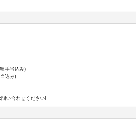
各種手当込み)
当込み)
問い合わせください!