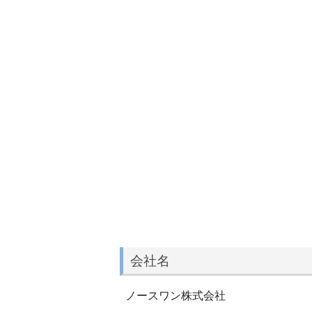
会社名
ノースワン株式会社