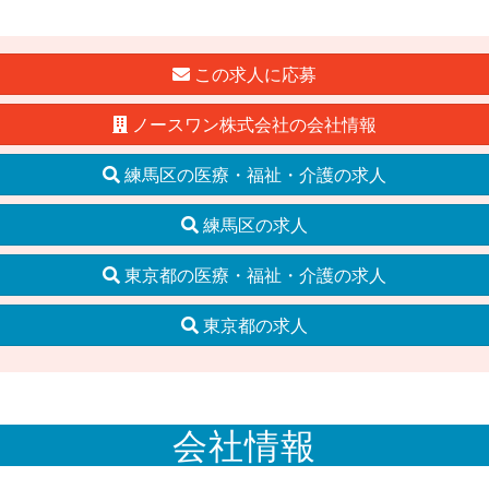
この求人に応募
ノースワン株式会社の会社情報
練馬区の医療・福祉・介護の求人
練馬区の求人
東京都の医療・福祉・介護の求人
東京都の求人
会社情報