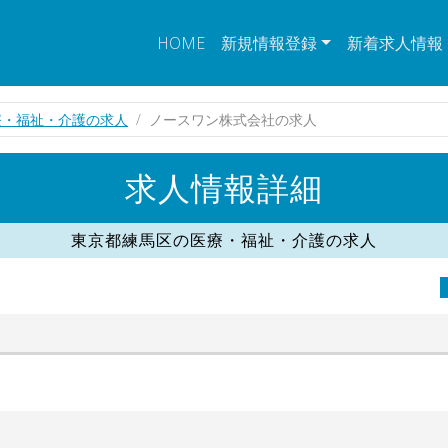
HOME
新規情報登録
新着求人情報
療・福祉・介護の求人
ノースワン株式会社の求人
求人情報詳細
東京都練馬区の医療・福祉・介護の求人