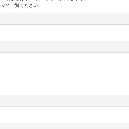
ージでご覧ください。