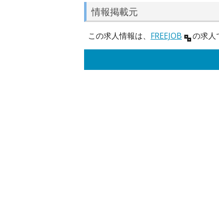
情報掲載元
この求人情報は、
FREEJOB
の求人