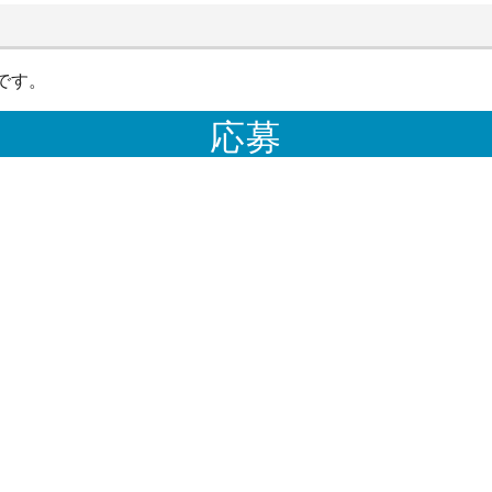
です。
応募