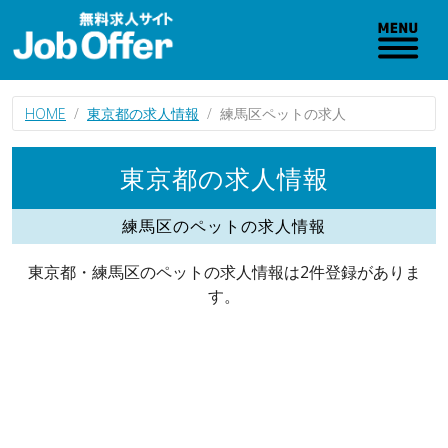
HOME
東京都の求人情報
練馬区ペットの求人
東京都の求人情報
練馬区のペットの求人情報
東京都・練馬区のペットの求人情報は2件登録がありま
す。