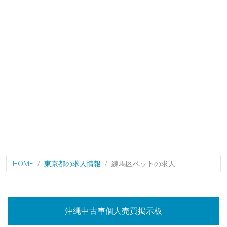
HOME
東京都の求人情報
練馬区ペットの求人
沖縄中古車個人売買掲示板