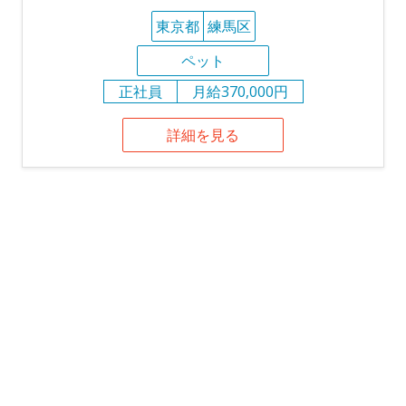
東京都
練馬区
ペット
正社員
月給370,000円
詳細を見る