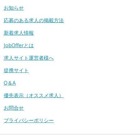
お知らせ
応募のある求人の掲載方法
新着求人情報
JobOfferとは
求人サイト運営者様へ
提携サイト
Q＆A
優先表示（オススメ求人）
お問合せ
プライバシーポリシー