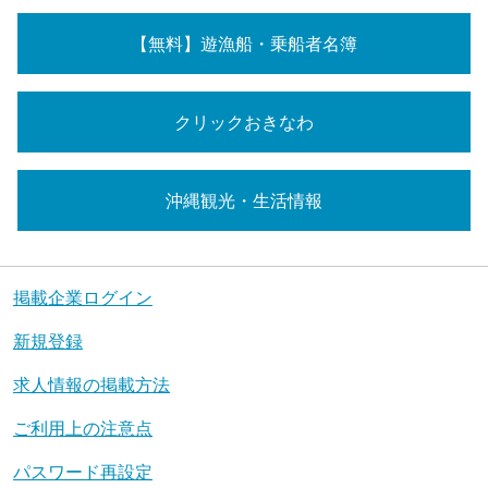
【無料】遊漁船・乗船者名簿
クリックおきなわ
沖縄観光・生活情報
掲載企業ログイン
新規登録
求人情報の掲載方法
ご利用上の注意点
パスワード再設定