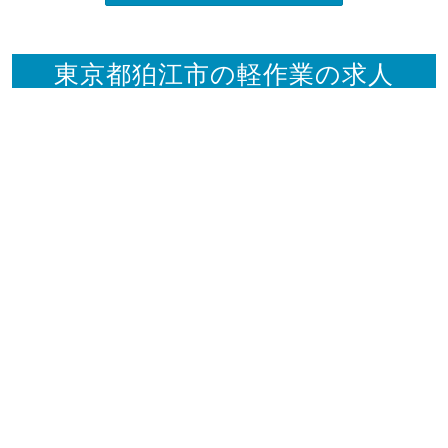
東京都狛江市の軽作業の求人