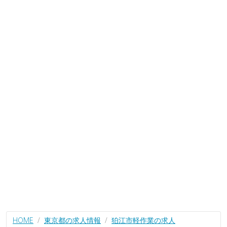
HOME
東京都の求人情報
狛江市軽作業の求人