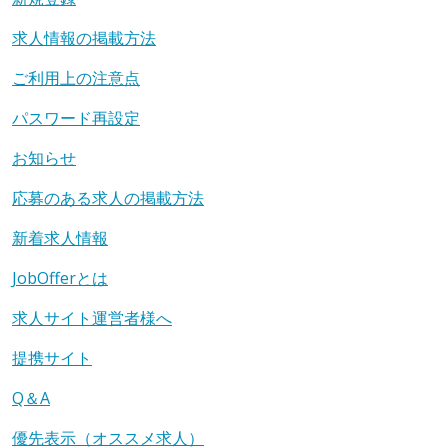
求人情報の掲載方法
ご利用上の注意点
パスワード再設定
お知らせ
応募のある求人の掲載方法
新着求人情報
JobOfferとは
求人サイト運営者様へ
提携サイト
Q＆A
優先表示（オススメ求人）