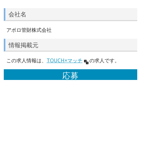
会社名
アポロ管財株式会社
情報掲載元
この求人情報は、
TOUCH×マッチ
の求人です。
応募