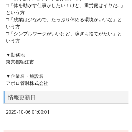
□「体を動かす仕事がしたい！けど、重労働はイヤだ…」
という方
□「残業は少なめで、たっぷり休める環境がいいな」と
いう方
□「シンプルワークがいいけど、稼ぎも捨てがたい」と
いう方
▼勤務地
東京都狛江市
▼企業名・施設名
アポロ管財株式会社
情報更新日
2025-10-06 01:00:01