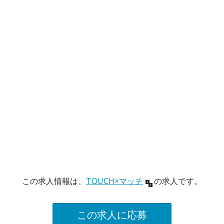
この求人情報は、
TOUCH×マッチ
の求人です。
この求人に応募