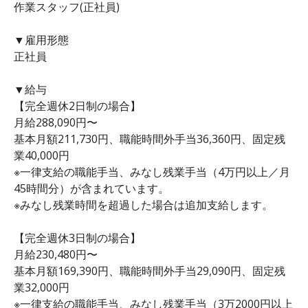
作業スタッフ(正社員)
▼雇用形態
正社員
▼給与
【完全週休2日制の場合】
月給288,090円〜
基本月額211,730円、職能時間外手当36,360円、固定残
業40,000円
※一律支給の職能手当、みなし残業手当（4万円以上／月
45時間分）が含まれています。
※みなし残業時間を超過した場合は追加支給します。
【完全週休3日制の場合】
月給230,480円〜
基本月額169,390円、職能時間外手当29,090円、固定残
業32,000円
※一律支給の職能手当、みなし残業手当（3万2000円以上