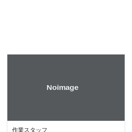
作業スタッフ