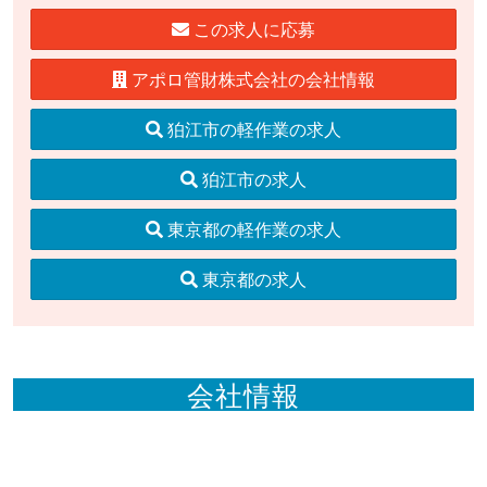
この求人に応募
アポロ管財株式会社の会社情報
狛江市の軽作業の求人
狛江市の求人
東京都の軽作業の求人
東京都の求人
会社情報