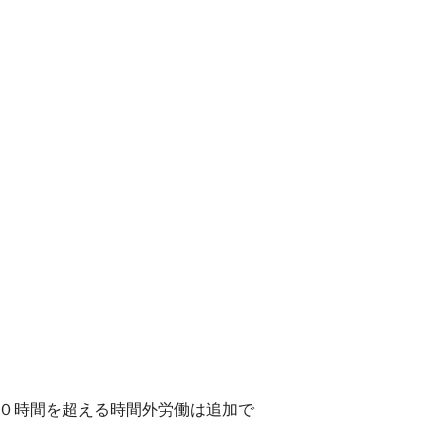
２０時間を超える時間外労働は追加で