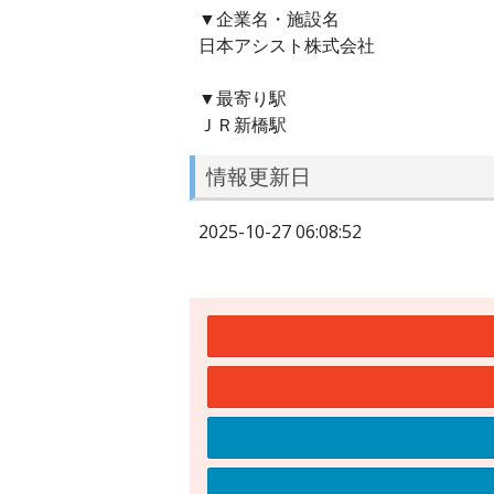
▼企業名・施設名
日本アシスト株式会社
▼最寄り駅
ＪＲ新橋駅
情報更新日
2025-10-27 06:08:52