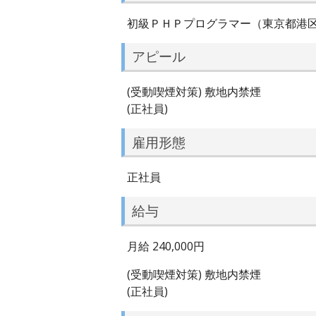
初級ＰＨＰプログラマー（東京都港
アピール
(受動喫煙対策) 敷地内禁煙
(正社員)
雇用形態
正社員
給与
月給 240,000円
(受動喫煙対策) 敷地内禁煙
(正社員)