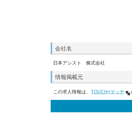
会社名
日本アシスト 株式会社
情報掲載元
この求人情報は、
TOUCH×マッチ