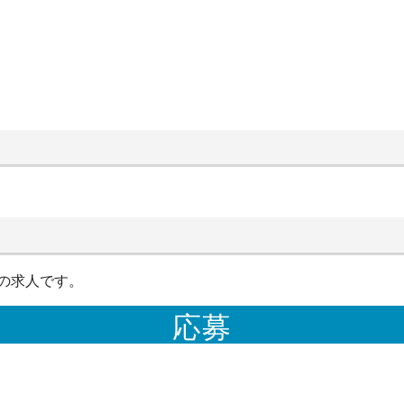
の求人です。
応募