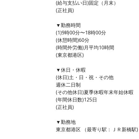
(給与支払い日)固定（月末）
(正社員)
▼勤務時間
(1)9時00分〜18時00分
(休憩時間)60分
(時間外労働)月平均10時間
(東京都港区)
▼休日・休暇
(休日)土・日・祝・その他
週休二日制
(その他休日)夏季休暇年末年始休暇
(年間休日数)125日
(正社員)
▼勤務地
東京都港区 （最寄り駅：ＪＲ新橋駅)