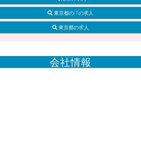
東京都のITの求人
東京都の求人
会社情報