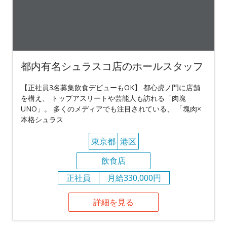
都内有名シュラスコ店のホールスタッフ
【正社員3名募集飲食デビューもOK】 都心虎ノ門に店舗
を構え、 トップアスリートや芸能人も訪れる「肉塊
UNO」。 多くのメディアでも注目されている、 「塊肉×
本格シュラス
東京都
港区
飲食店
正社員
月給330,000円
詳細を見る