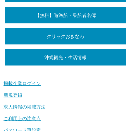
【無料】遊漁船・乗船者名簿
クリックおきなわ
沖縄観光・生活情報
掲載企業ログイン
新規登録
求人情報の掲載方法
ご利用上の注意点
パスワード再設定