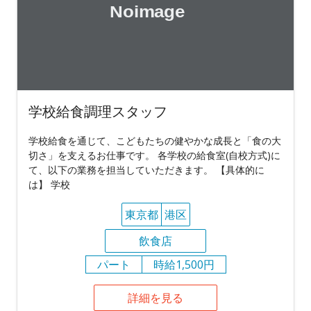
学校給食調理スタッフ
学校給食を通じて、こどもたちの健やかな成長と「食の大
切さ」を支えるお仕事です。 各学校の給食室(自校方式)に
て、以下の業務を担当していただきます。 【具体的に
は】 学校
東京都
港区
飲食店
パート
時給1,500円
詳細を見る