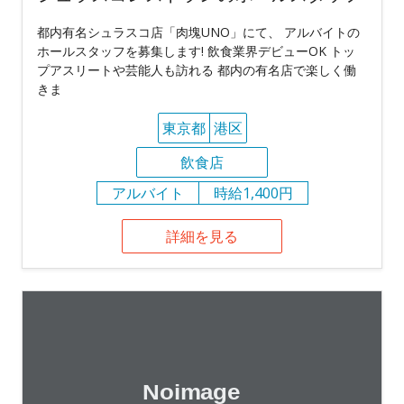
都内有名シュラスコ店「肉塊UNO」にて、 アルバイトの
ホールスタッフを募集します! 飲食業界デビューOK トッ
プアスリートや芸能人も訪れる 都内の有名店で楽しく働
きま
東京都
港区
飲食店
アルバイト
時給1,400円
詳細を見る