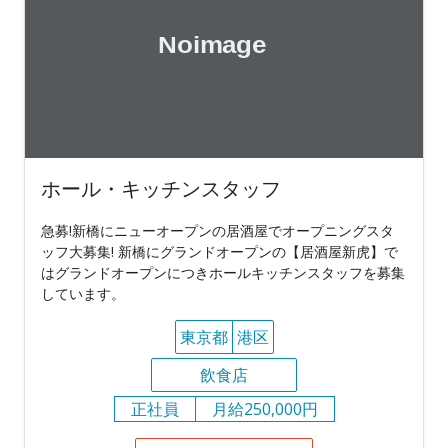
ホール・キッチンスタッフ
急募!新橋にニューオープンの居酒屋でオープニングスタ
ッフ大募集! 新橋にグランドオープンの【居酒屋新虎】で
はグランドオープンにつきホールキッチンスタッフを募集
しています。
東京都
港区
飲食店
正社員
月給250,000円