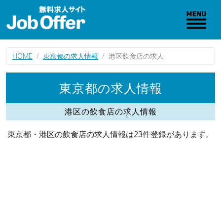
HOME
東京都の求人情報
港区飲食店の求人
東京都の求人情報
港区の飲食店の求人情報
東京都・港区の飲食店の求人情報は23件登録があります。