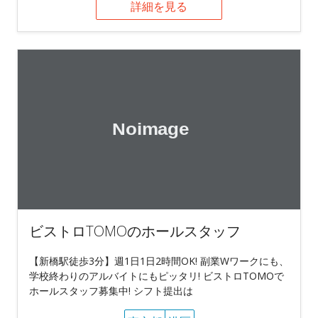
詳細を見る
ビストロTOMOのホールスタッフ
【新橋駅徒歩3分】週1日1日2時間OK! 副業Wワークにも、
学校終わりのアルバイトにもピッタリ! ビストロTOMOで
ホールスタッフ募集中! シフト提出は