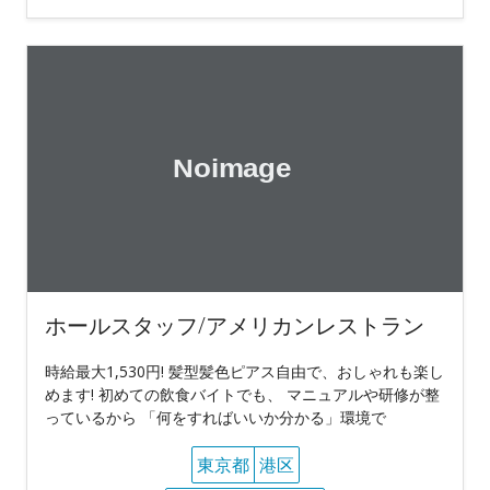
ホールスタッフ/アメリカンレストラン
時給最大1,530円! 髪型髪色ピアス自由で、おしゃれも楽し
めます! 初めての飲食バイトでも、 マニュアルや研修が整
っているから 「何をすればいいか分かる」環境で
東京都
港区