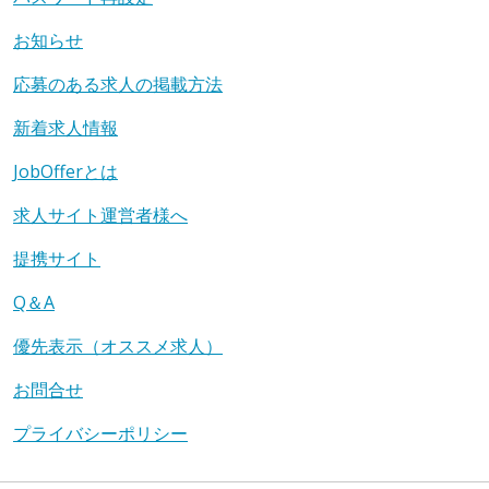
お知らせ
応募のある求人の掲載方法
新着求人情報
JobOfferとは
求人サイト運営者様へ
提携サイト
Q＆A
優先表示（オススメ求人）
お問合せ
プライバシーポリシー