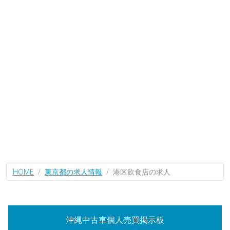
HOME
東京都の求人情報
港区飲食店の求人
沖縄中古車個人売買掲示板