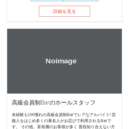
詳細を見る
高級会員制Barのホールスタッフ
未経験もOK!憧れの高級会員制Barでレアなアルバイト! 芸
能人をはじめ多くの著名人がお忍びで利用されるBarで
す。 その他、富裕層のお客様が多く 普段知り合えない方