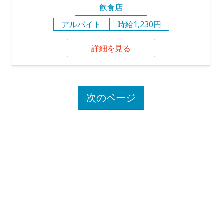
飲食店
アルバイト
時給1,230円
詳細を見る
次のページ