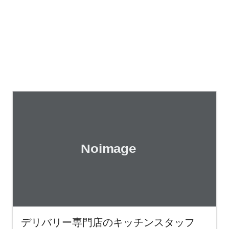
デリバリー専門店のキッチンスタッフ