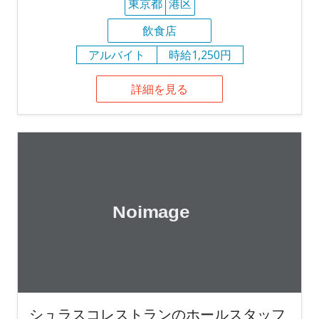
東京都
港区
飲食店
アルバイト
時給1,250円
詳細を見る
シュラスコレストランのホールスタッフ