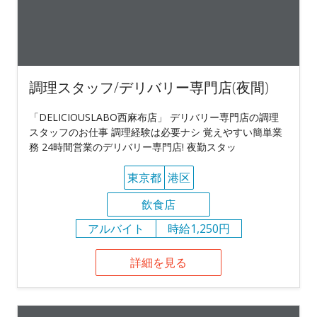
調理スタッフ/デリバリー専門店(夜間)
「DELICIOUSLABO西麻布店」 デリバリー専門店の調理
スタッフのお仕事 調理経験は必要ナシ 覚えやすい簡単業
務 24時間営業のデリバリー専門店! 夜勤スタッ
東京都
港区
飲食店
アルバイト
時給1,250円
詳細を見る