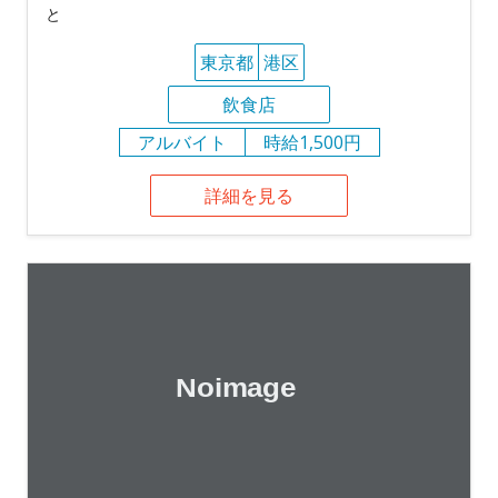
と
東京都
港区
飲食店
アルバイト
時給1,500円
詳細を見る