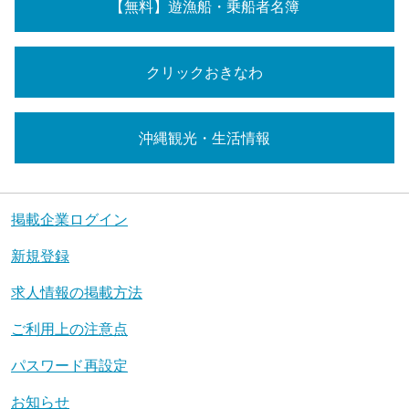
【無料】遊漁船・乗船者名簿
クリックおきなわ
沖縄観光・生活情報
掲載企業ログイン
新規登録
求人情報の掲載方法
ご利用上の注意点
パスワード再設定
お知らせ