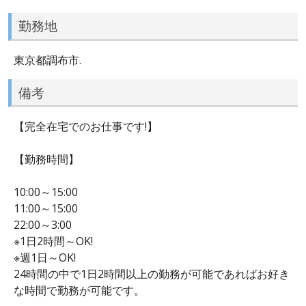
勤務地
東京都調布市.
備考
【完全在宅でのお仕事です!】
【勤務時間】
10:00～15:00
11:00～15:00
22:00～3:00
※1日2時間～OK!
※週1日～OK!
24時間の中で1日2時間以上の勤務が可能であればお好き
な時間で勤務が可能です。