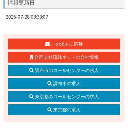
情報更新日
2026-07-28 08:33:07
この求人に応募
合同会社琉球ネットの会社情報
調布市のコールセンターの求人
調布市の求人
東京都のコールセンターの求人
東京都の求人