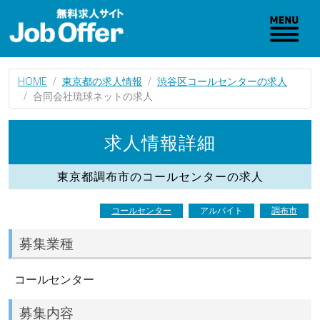
HOME
東京都の求人情報
渋谷区コールセンターの求人
合同会社琉球ネットの求人
求人情報詳細
東京都調布市のコールセンターの求人
コールセンター
アルバイト
調布市
募集業種
コールセンター
募集内容