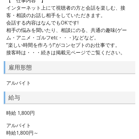
【 仕事内容 】
インターネット上にて視聴者の方と会話を楽しむ、接
客・相談のお話し相手をしていただきます。
会話する内容はなんでもOKです!
相手の悩みを聞いたり、相談にのる、共通の趣味(ゲー
ム・アニメ・ゴルフetc・・・)などなど。
”楽しい時間を作ろう!”がコンセプトのお仕事です。
接客時は・・・続きは掲載元ページでご覧ください。
雇用形態
アルバイト
給与
時給 1,800円
アルバイト
時給1,800円～