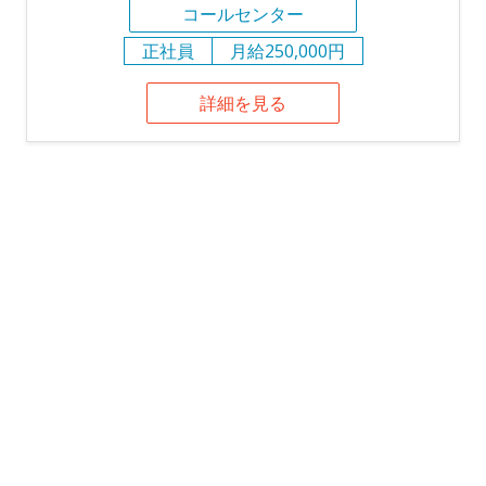
コールセンター
正社員
月給250,000円
詳細を見る