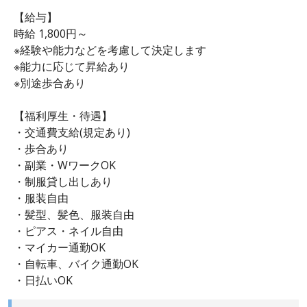
【給与】
時給 1,800円～
※経験や能力などを考慮して決定します
※能力に応じて昇給あり
※別途歩合あり
【福利厚生・待遇】
・交通費支給(規定あり)
・歩合あり
・副業・WワークOK
・制服貸し出しあり
・服装自由
・髪型、髪色、服装自由
・ピアス・ネイル自由
・マイカー通勤OK
・自転車、バイク通勤OK
・日払いOK