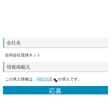
会社名
合同会社琉球ネット
情報掲載元
この求人情報は、
FREEJOB
の求人です。
応募