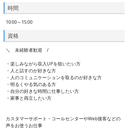
時間
10:00～15:00
資格
＼ 未経験者歓迎 /
・楽しみながら収入UPを狙いたい方
・人と話すのが好きな方
・人のコミュニケーションを取るのが好きな方
・明るくやる気のある方
・自分の好きな時間に仕事したい方
・家事と両立したい方
カスタマーサポート・コールセンターやWeb接客などの
声をお使うお仕事