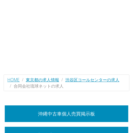
HOME
東京都の求人情報
渋谷区コールセンターの求人
合同会社琉球ネットの求人
沖縄中古車個人売買掲示板