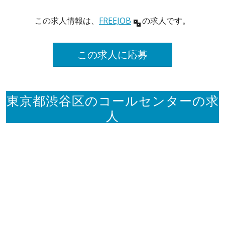
この求人情報は、
FREEJOB
の求人です。
この求人に応募
東京都渋谷区のコールセンターの求
人