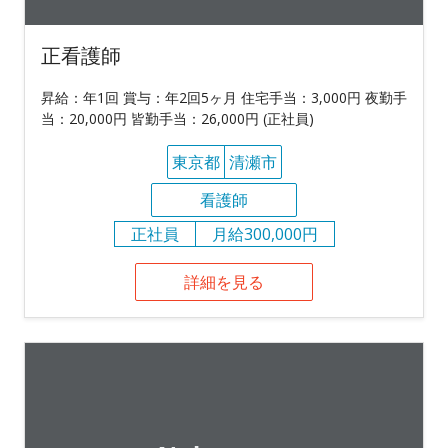
正看護師
昇給：年1回 賞与：年2回5ヶ月 住宅手当：3,000円 夜勤手
当：20,000円 皆勤手当：26,000円 (正社員)
東京都
清瀬市
看護師
正社員
月給300,000円
詳細を見る