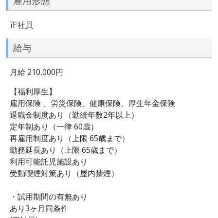
雇用形態
正社員
給与
月給 210,000円
【福利厚生】
雇用保険 、労災保険、健康保険、厚生年金保険
退職金制度あり（勤続年数2年以上）
定年制あり（一律 60歳）
再雇用制度あり（上限 65歳まで）
勤務延長あり（上限 65歳まで）
利用可能託児施設あり
受動喫煙対策あり（屋内禁煙）
・試用期間の有無あり
あり3ヶ月同条件