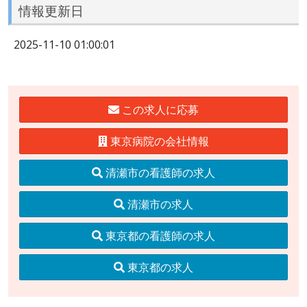
情報更新日
2025-11-10 01:00:01
この求人に応募
東京病院の会社情報
清瀬市の看護師の求人
清瀬市の求人
東京都の看護師の求人
東京都の求人