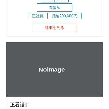
看護師
正社員
月給200,000円
詳細を見る
正看護師