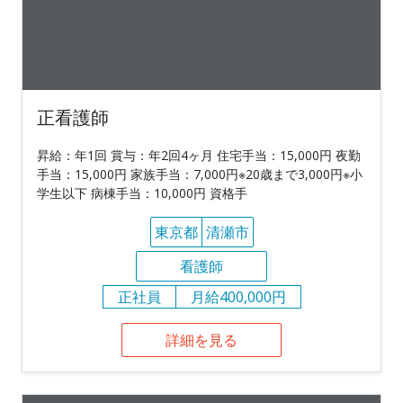
正看護師
昇給：年1回 賞与：年2回4ヶ月 住宅手当：15,000円 夜勤
手当：15,000円 家族手当：7,000円※20歳まで3,000円※小
学生以下 病棟手当：10,000円 資格手
東京都
清瀬市
看護師
正社員
月給400,000円
詳細を見る