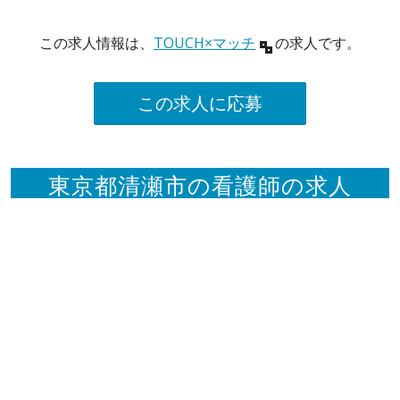
この求人情報は、
TOUCH×マッチ
の求人です。
この求人に応募
東京都清瀬市の看護師の求人