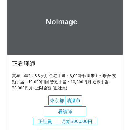
正看護師
賞与：年2回3.8ヶ月 住宅手当：8,000円※世帯主の場合 夜
勤手当：19,000円回 皆勤手当：10,000円月 通勤手当：
20,000円月※上限金額 (正社員)
東京都
清瀬市
看護師
正社員
月給300,000円