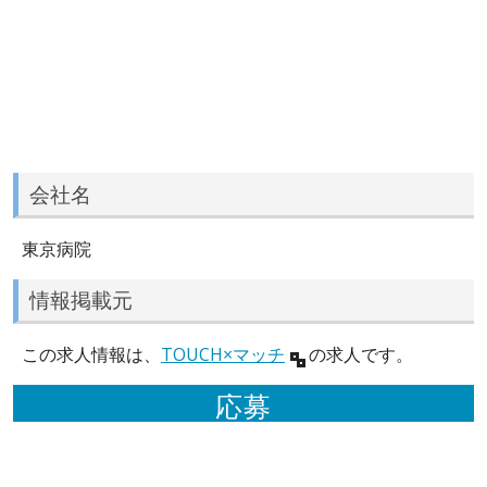
会社名
東京病院
情報掲載元
この求人情報は、
TOUCH×マッチ
の求人です。
応募