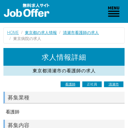
HOME
東京都の求人情報
清瀬市看護師の求人
東京病院の求人
求人情報詳細
東京都清瀬市の看護師の求人
看護師
正社員
清瀬市
募集業種
看護師
募集内容