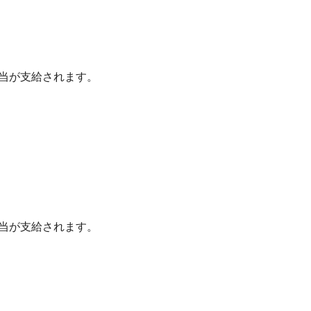
当が支給されます。
当が支給されます。