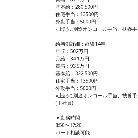
基本給：280,500円
住宅手当：13500円
外勤手当：5000円
※上記に別途オンコール手当、扶養手
給与例詳細：経験14年
年収：502万円
月給：34.1万円
賞与：93.5万円
基本給：322,500円
住宅手当：13500円
外勤手当：5000円
※上記に別途オンコール手当、扶養手
(正社員)
▼勤務時間
8:50〜17:20
パート相談可能