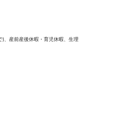
で)、産前産後休暇・育児休暇、生理