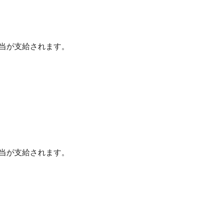
当が支給されます。
当が支給されます。