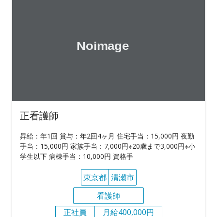
正看護師
昇給：年1回 賞与：年2回4ヶ月 住宅手当：15,000円 夜勤
手当：15,000円 家族手当：7,000円※20歳まで3,000円※小
学生以下 病棟手当：10,000円 資格手
東京都
清瀬市
看護師
正社員
月給400,000円