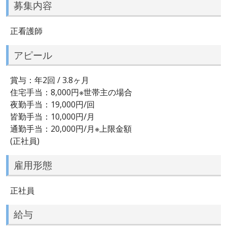
募集内容
正看護師
アピール
賞与：年2回 / 3.8ヶ月
住宅手当：8,000円※世帯主の場合
夜勤手当：19,000円/回
皆勤手当：10,000円/月
通勤手当：20,000円/月※上限金額
(正社員)
雇用形態
正社員
給与