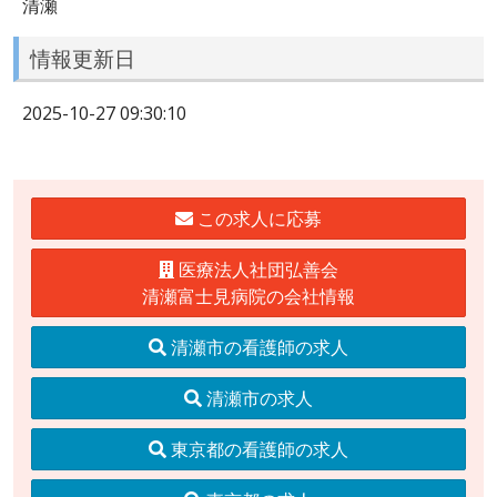
清瀬
情報更新日
2025-10-27 09:30:10
この求人に応募
医療法人社団弘善会
清瀬富士見病院の会社情報
清瀬市の看護師の求人
清瀬市の求人
東京都の看護師の求人