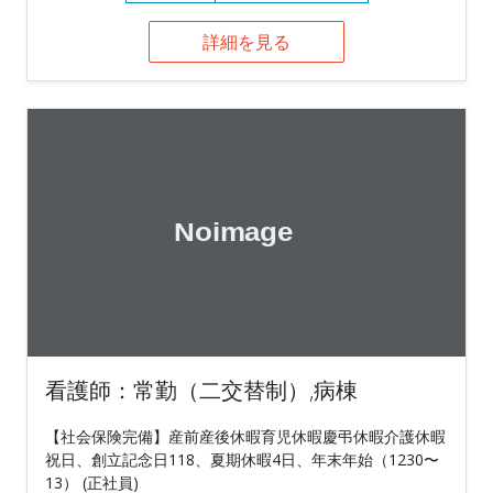
詳細を見る
看護師：常勤（二交替制）,病棟
【社会保険完備】産前産後休暇育児休暇慶弔休暇介護休暇
祝日、創立記念日118、夏期休暇4日、年末年始（1230〜
13） (正社員)