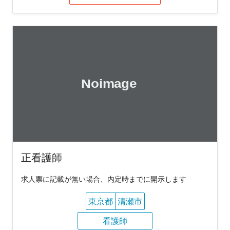
正看護師
求人票に記載が無い場合、内定時までに開示します
東京都
清瀬市
看護師