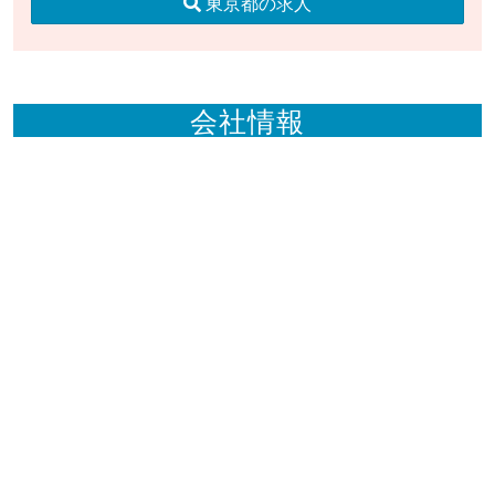
東京都の求人
会社情報