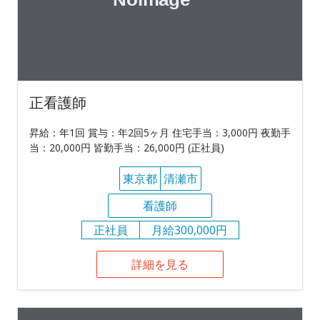
正看護師
昇給：年1回 賞与：年2回5ヶ月 住宅手当：3,000円 夜勤手
当：20,000円 皆勤手当：26,000円 (正社員)
東京都
清瀬市
看護師
正社員
月給300,000円
詳細を見る