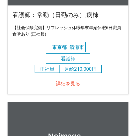
看護師：常勤（日勤のみ）,病棟
【社会保険完備】リフレッシュ休暇年末年始休暇6日職員
食堂あり (正社員)
東京都
清瀬市
看護師
正社員
月給210,000円
詳細を見る