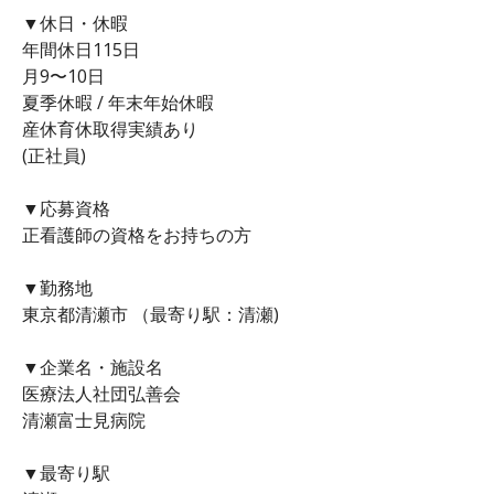
▼休日・休暇
年間休日115日
月9〜10日
夏季休暇 / 年末年始休暇
産休育休取得実績あり
(正社員)
▼応募資格
正看護師の資格をお持ちの方
▼勤務地
東京都清瀬市 （最寄り駅：清瀬)
▼企業名・施設名
医療法人社団弘善会
清瀬富士見病院
▼最寄り駅