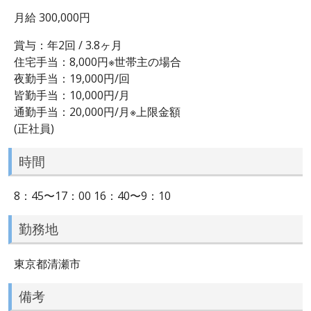
月給 300,000円
賞与：年2回 / 3.8ヶ月
住宅手当：8,000円※世帯主の場合
夜勤手当：19,000円/回
皆勤手当：10,000円/月
通勤手当：20,000円/月※上限金額
(正社員)
時間
8：45〜17：00 16：40〜9：10
勤務地
東京都清瀬市
備考