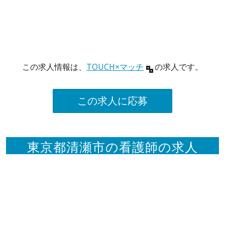
この求人情報は、
TOUCH×マッチ
の求人です。
この求人に応募
東京都清瀬市の看護師の求人