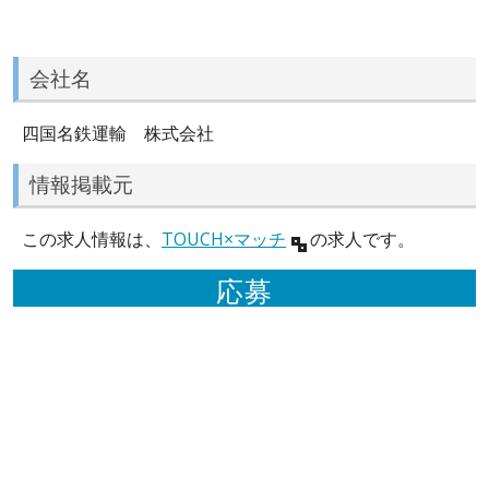
会社名
四国名鉄運輸 株式会社
情報掲載元
この求人情報は、
TOUCH×マッチ
の求人です。
応募