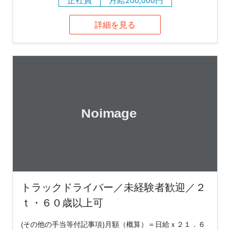
詳細を見る
トラックドライバー／未経験者歓迎／２
ｔ・６０歳以上可
(その他の手当等付記事項)月額（概算）＝日給ｘ２１．６