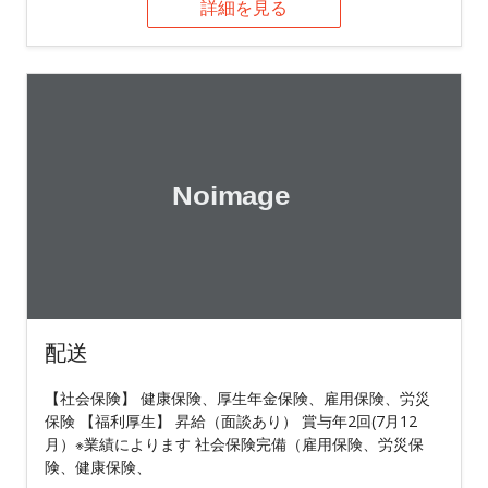
詳細を見る
配送
【社会保険】 健康保険、厚生年金保険、雇用保険、労災
保険 【福利厚生】 昇給（面談あり） 賞与年2回(7月12
月）※業績によります 社会保険完備（雇用保険、労災保
険、健康保険、