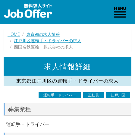
HOME
東京都の求人情報
江戸川区運転手・ドライバーの求人
四国名鉄運輸 株式会社の求人
求人情報詳細
東京都江戸川区の運転手・ドライバーの求人
運転手・ドライバー
正社員
江戸川区
募集業種
運転手・ドライバー