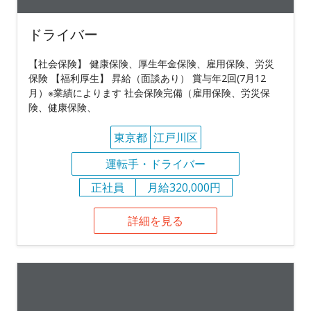
ドライバー
【社会保険】 健康保険、厚生年金保険、雇用保険、労災
保険 【福利厚生】 昇給（面談あり） 賞与年2回(7月12
月）※業績によります 社会保険完備（雇用保険、労災保
険、健康保険、
東京都
江戸川区
運転手・ドライバー
正社員
月給320,000円
詳細を見る