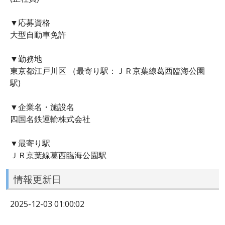
▼応募資格
大型自動車免許
▼勤務地
東京都江戸川区 （最寄り駅：ＪＲ京葉線葛西臨海公園
駅)
▼企業名・施設名
四国名鉄運輸株式会社
▼最寄り駅
ＪＲ京葉線葛西臨海公園駅
情報更新日
2025-12-03 01:00:02