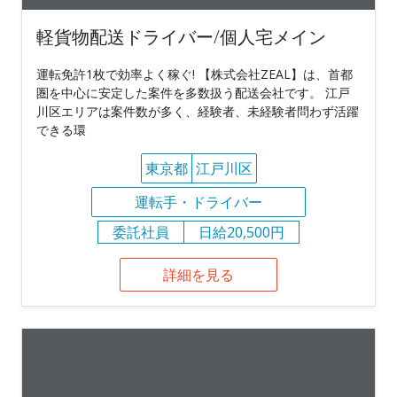
軽貨物配送ドライバー/個人宅メイン
運転免許1枚で効率よく稼ぐ! 【株式会社ZEAL】は、首都
圏を中心に安定した案件を多数扱う配送会社です。 江戸
川区エリアは案件数が多く、経験者、未経験者問わず活躍
できる環
東京都
江戸川区
運転手・ドライバー
委託社員
日給20,500円
詳細を見る