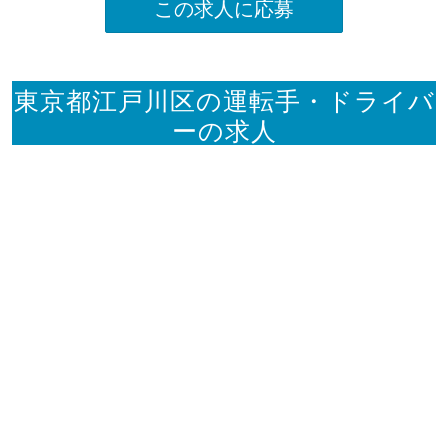
この求人に応募
東京都江戸川区の運転手・ドライバ
ーの求人