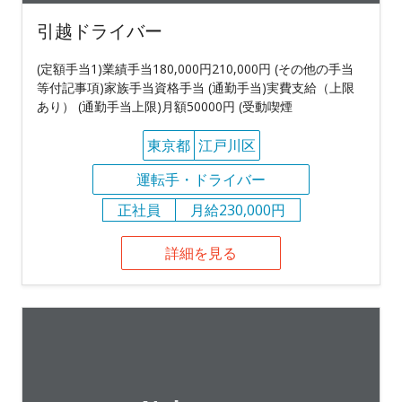
引越ドライバー
(定額手当1)業績手当180,000円210,000円 (その他の手当
等付記事項)家族手当資格手当 (通勤手当)実費支給（上限
あり） (通勤手当上限)月額50000円 (受動喫煙
東京都
江戸川区
運転手・ドライバー
正社員
月給230,000円
詳細を見る