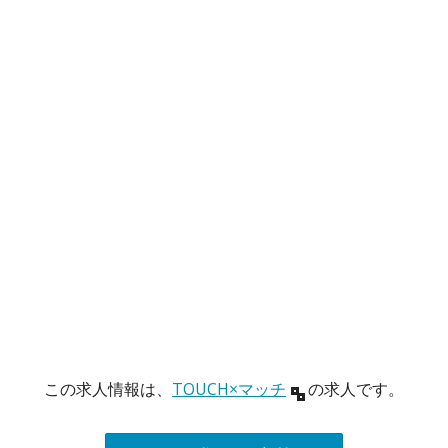
この求人情報は、
TOUCH×マッチ
の求人です。