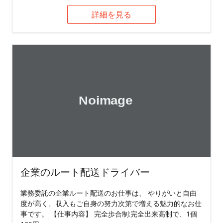
詳細を見る
企業のルート配送ドライバー
業務委託の企業ルート配送のお仕事は、 やりがいと自由
度が高く、収入もご自身の努力次第で増える魅力的なお仕
事です。 【仕事内容】 完全歩合制:完全出来高制で、1個