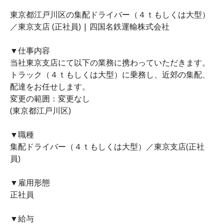
東京都江戸川区の集配ドライバー（４ｔもしくは大型）
／東京支店 (正社員) | 四国名鉄運輸株式会社
▼仕事内容
当社東京支店にて以下の業務に携わっていただきます。
トラック（４ｔもしくは大型）に乗務し、近郊の集配、
配達をお任せします。
変更の範囲：変更なし
(東京都江戸川区)
▼職種
集配ドライバー（４ｔもしくは大型）／東京支店(正社
員)
▼雇用形態
正社員
▼給与