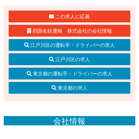
この求人に応募
四国名鉄運輸 株式会社の会社情報
江戸川区の運転手・ドライバーの求人
江戸川区の求人
東京都の運転手・ドライバーの求人
東京都の求人
会社情報