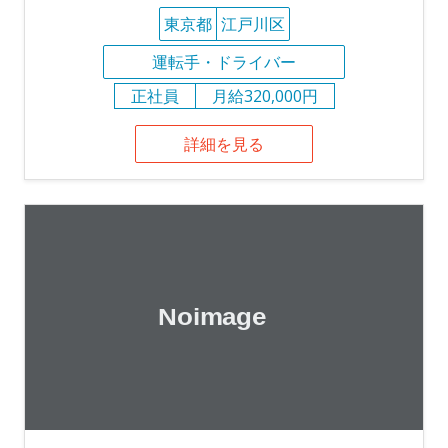
東京都
江戸川区
運転手・ドライバー
正社員
月給320,000円
詳細を見る