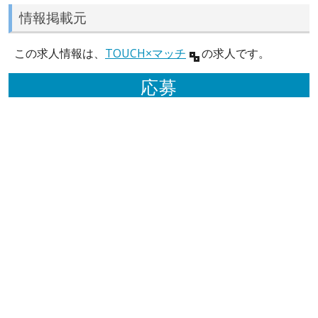
情報掲載元
この求人情報は、
TOUCH×マッチ
の求人です。
応募