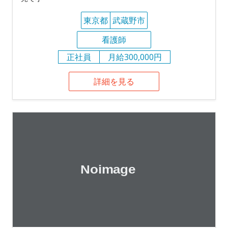
東京都
武蔵野市
看護師
正社員
月給300,000円
詳細を見る