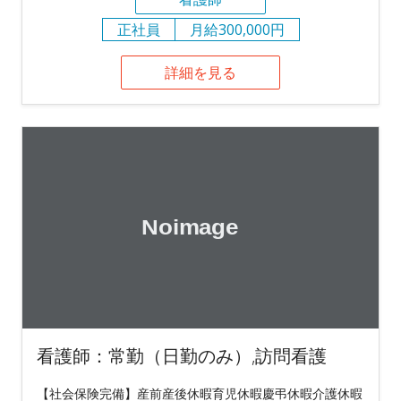
正社員
月給300,000円
詳細を見る
看護師：常勤（日勤のみ）,訪問看護
【社会保険完備】産前産後休暇育児休暇慶弔休暇介護休暇