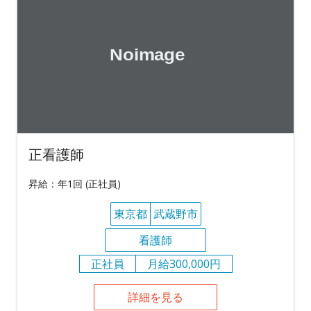
正看護師
昇給：年1回 (正社員)
東京都
武蔵野市
看護師
正社員
月給300,000円
詳細を見る