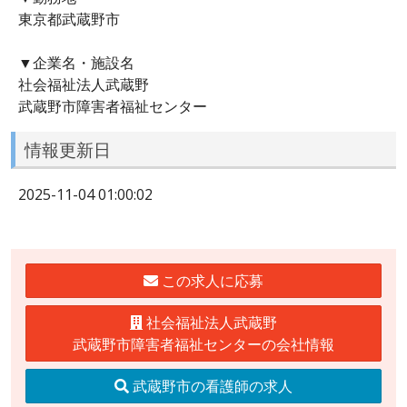
東京都武蔵野市
▼企業名・施設名
社会福祉法人武蔵野
武蔵野市障害者福祉センター
情報更新日
2025-11-04 01:00:02
この求人に応募
社会福祉法人武蔵野
武蔵野市障害者福祉センターの会社情報
武蔵野市の看護師の求人