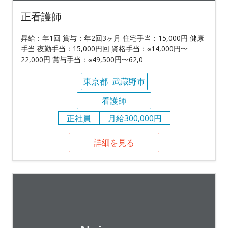
正看護師
昇給：年1回 賞与：年2回3ヶ月 住宅手当：15,000円 健康
手当 夜勤手当：15,000円回 資格手当：※14,000円〜
22,000円 賞与手当：※49,500円〜62,0
東京都
武蔵野市
看護師
正社員
月給300,000円
詳細を見る