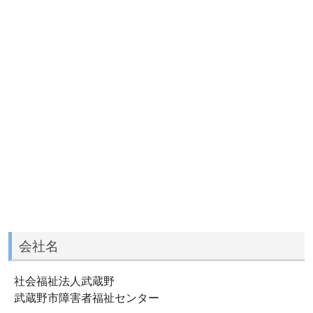
会社名
社会福祉法人武蔵野
武蔵野市障害者福祉センター