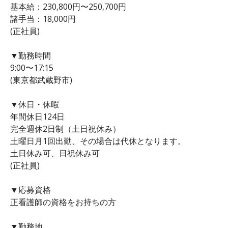
基本給：230,800円〜250,700円
諸手当：18,000円
(正社員)
▼勤務時間
9:00〜17:15
(東京都武蔵野市)
▼休日・休暇
年間休日124日
完全週休2日制（土日祝休み）
土曜日月1回出勤、その場合は代休となります。
土日休み可、日祝休み可
(正社員)
▼応募資格
正看護師の資格をお持ちの方
▼勤務地