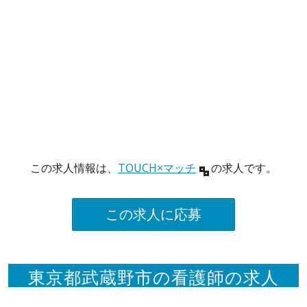
この求人情報は、
TOUCH×マッチ
の求人です。
この求人に応募
東京都武蔵野市の看護師の求人