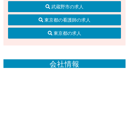
武蔵野市の求人
東京都の看護師の求人
東京都の求人
会社情報