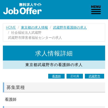
HOME
東京都の求人情報
武蔵野市看護師の求人
社会福祉法人武蔵野
武蔵野市障害者福祉センターの求人
求人情報詳細
東京都武蔵野市の看護師の求人
看護師
正社員
武蔵野市
募集業種
看護師