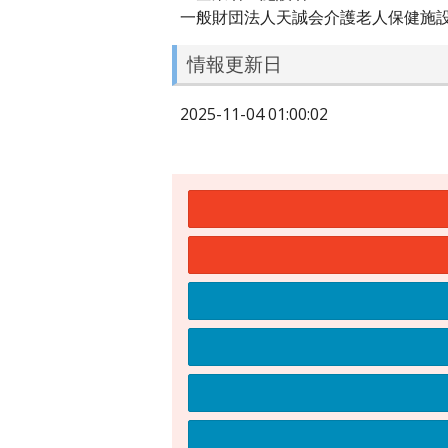
一般財団法人天誠会介護老人保健施
情報更新日
2025-11-04 01:00:02