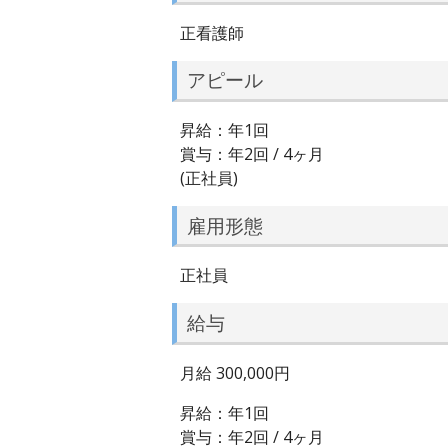
正看護師
アピール
昇給：年1回
賞与：年2回 / 4ヶ月
(正社員)
雇用形態
正社員
給与
月給 300,000円
昇給：年1回
賞与：年2回 / 4ヶ月