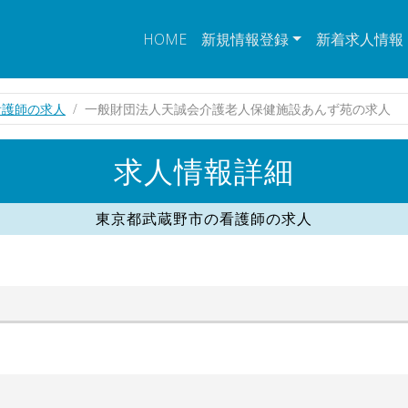
HOME
新規情報登録
新着求人情報
看護師の求人
一般財団法人天誠会介護老人保健施設あんず苑の求人
求人情報詳細
東京都武蔵野市の看護師の求人