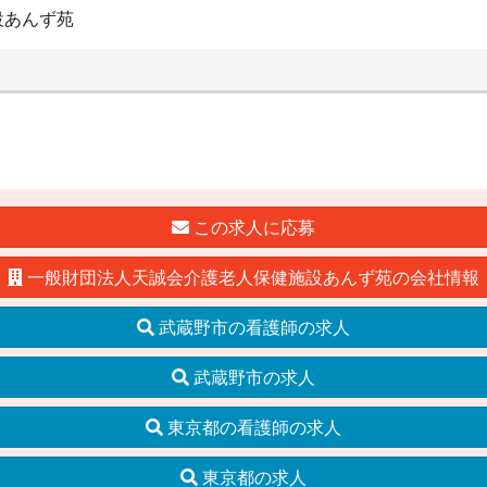
設あんず苑
この求人に応募
一般財団法人天誠会介護老人保健施設あんず苑の会社情報
武蔵野市の看護師の求人
武蔵野市の求人
東京都の看護師の求人
東京都の求人