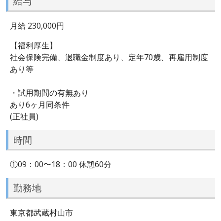
給与
月給 230,000円
【福利厚生】
社会保険完備、退職金制度あり、定年70歳、再雇用制度
あり等
・試用期間の有無あり
あり6ヶ月同条件
(正社員)
時間
①09：00〜18：00 休憩60分
勤務地
東京都武蔵村山市