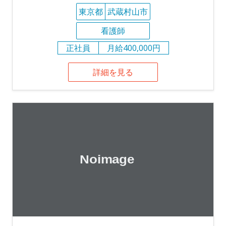
東京都
武蔵村山市
看護師
正社員
月給400,000円
詳細を見る