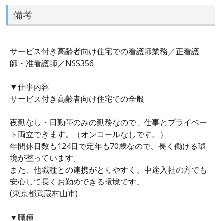
備考
サービス付き高齢者向け住宅での看護師業務／正看護
師・准看護師／NSS356
▼仕事内容
サービス付き高齢者向け住宅での全般
夜勤なし・日勤帯のみの勤務なので、仕事とプライベー
ト両立できます。（オンコールなしです。）
年間休日数も124日で定年も70歳なので、長く働ける環
境が整っています。
また、他職種との連携がとりやすく、中途入社の方でも
安心して長くお勤めできる環境です。
(東京都武蔵村山市)
▼職種