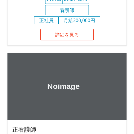
看護師
正社員
月給300,000円
詳細を見る
正看護師