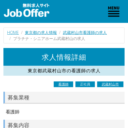
HOME
東京都の求人情報
武蔵村山市看護師の求人
プラチナ・シニアホーム武蔵村山の求人
求人情報詳細
東京都武蔵村山市の看護師の求人
看護師
正社員
武蔵村山市
募集業種
看護師
募集内容