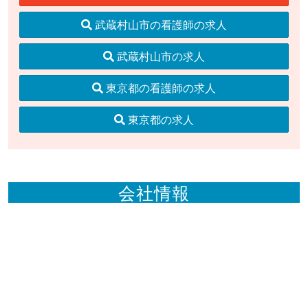
武蔵村山市の看護師の求人
武蔵村山市の求人
東京都の看護師の求人
東京都の求人
会社情報