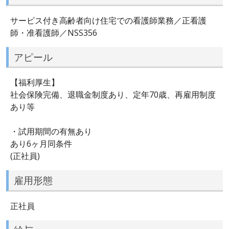
サービス付き高齢者向け住宅での看護師業務／正看護
師・准看護師／NSS356
アピール
【福利厚生】
社会保険完備、退職金制度あり、定年70歳、再雇用制度
あり等
・試用期間の有無あり
あり6ヶ月同条件
(正社員)
雇用形態
正社員