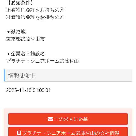
【必須条件】
正看護師免許をお持ちの方
准看護師免許をお持ちの方
▼勤務地
東京都武蔵村山市
▼企業名・施設名
プラチナ・シニアホーム武蔵村山
情報更新日
2025-11-10 01:00:01
この求人に応募
プラチナ・シニアホーム武蔵村山の会社情報