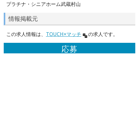
プラチナ・シニアホーム武蔵村山
情報掲載元
この求人情報は、
TOUCH×マッチ
の求人です。
応募