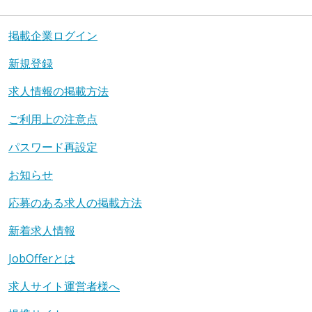
掲載企業ログイン
新規登録
求人情報の掲載方法
ご利用上の注意点
パスワード再設定
お知らせ
応募のある求人の掲載方法
新着求人情報
JobOfferとは
求人サイト運営者様へ