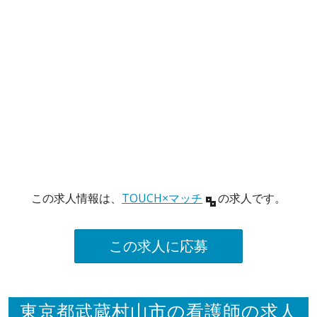
この求人情報は、
TOUCH×マッチ
の求人です。
この求人に応募
東京都武蔵村山市の看護師の求人