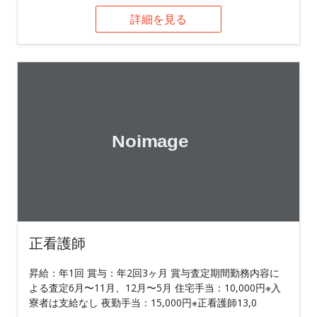
詳細を見る
正看護師
昇給：年1回 賞与：年2回3ヶ月 賞与査定期間勤務内容に
よる査定6月〜11月、12月〜5月 住宅手当：10,000円※入
寮者は支給なし 夜勤手当：15,000円※正看護師13,0