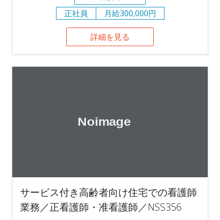
正社員
月給300,000円
詳細を見る
サービス付き高齢者向け住宅での看護師
業務／正看護師・准看護師／NSS356