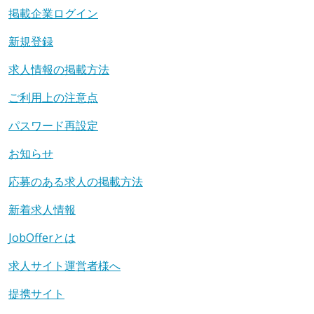
掲載企業ログイン
新規登録
求人情報の掲載方法
ご利用上の注意点
パスワード再設定
お知らせ
応募のある求人の掲載方法
新着求人情報
JobOfferとは
求人サイト運営者様へ
提携サイト