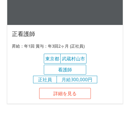
正看護師
昇給：年1回 賞与：年3回2ヶ月 (正社員)
東京都
武蔵村山市
看護師
正社員
月給300,000円
詳細を見る