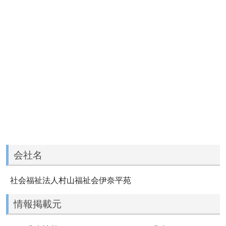
会社名
社会福祉法人村山福祉会伊奈平苑
情報掲載元