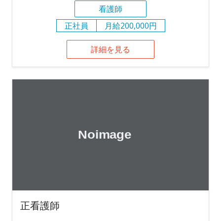
看護師
正社員
月給200,000円
詳細を見る
正看護師