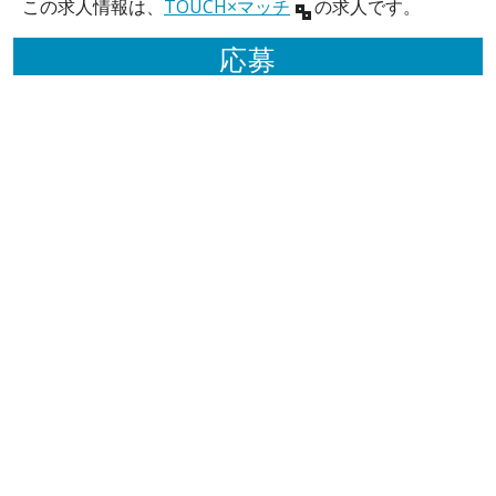
この求人情報は、
TOUCH×マッチ
の求人です。
応募