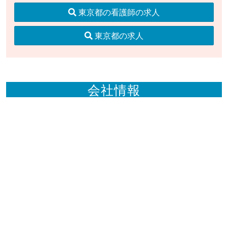
東京都の看護師の求人
東京都の求人
会社情報