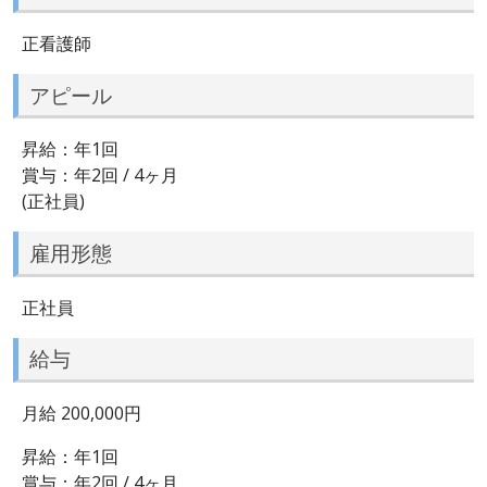
正看護師
アピール
昇給：年1回
賞与：年2回 / 4ヶ月
(正社員)
雇用形態
正社員
給与
月給 200,000円
昇給：年1回
賞与：年2回 / 4ヶ月