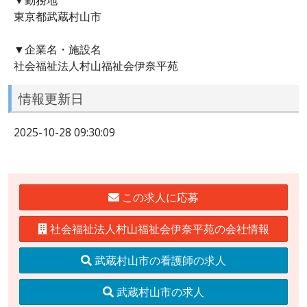
東京都武蔵村山市
▼企業名・施設名
社会福祉法人村山福祉会伊奈平苑
情報更新日
2025-10-28 09:30:09
この求人に応募
社会福祉法人村山福祉会伊奈平苑の会社情報
武蔵村山市の看護師の求人
武蔵村山市の求人