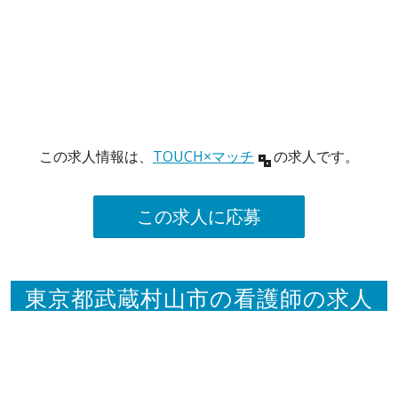
この求人情報は、
TOUCH×マッチ
の求人です。
この求人に応募
東京都武蔵村山市の看護師の求人