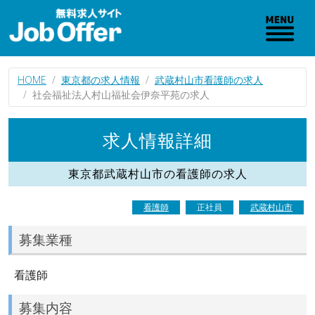
HOME
東京都の求人情報
武蔵村山市看護師の求人
社会福祉法人村山福祉会伊奈平苑の求人
求人情報詳細
東京都武蔵村山市の看護師の求人
看護師
正社員
武蔵村山市
募集業種
看護師
募集内容