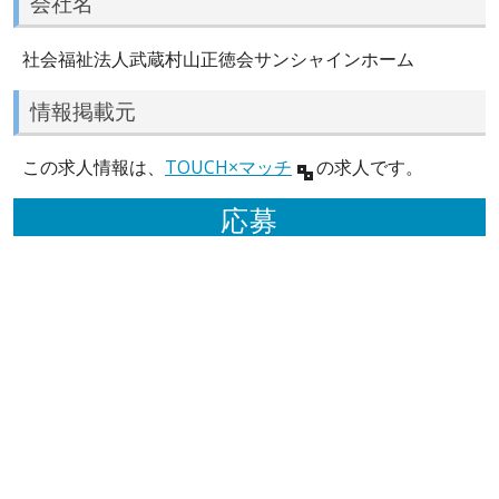
会社名
社会福祉法人武蔵村山正徳会サンシャインホーム
情報掲載元
この求人情報は、
TOUCH×マッチ
の求人です。
応募