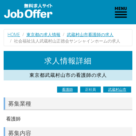
HOME
東京都の求人情報
武蔵村山市看護師の求人
社会福祉法人武蔵村山正徳会サンシャインホームの求人
求人情報詳細
東京都武蔵村山市の看護師の求人
看護師
正社員
武蔵村山市
募集業種
看護師
募集内容