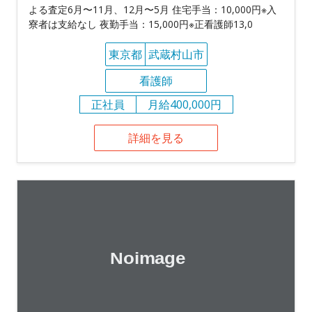
よる査定6月〜11月、12月〜5月 住宅手当：10,000円※入
寮者は支給なし 夜勤手当：15,000円※正看護師13,0
東京都
武蔵村山市
看護師
正社員
月給400,000円
詳細を見る