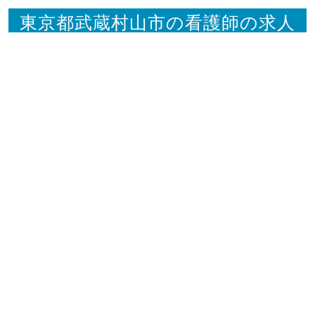
東京都武蔵村山市の看護師の求人