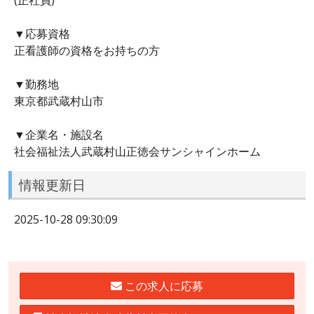
▼応募資格
正看護師の資格をお持ちの方
▼勤務地
東京都武蔵村山市
▼企業名・施設名
社会福祉法人武蔵村山正徳会サンシャインホーム
情報更新日
2025-10-28 09:30:09
この求人に応募