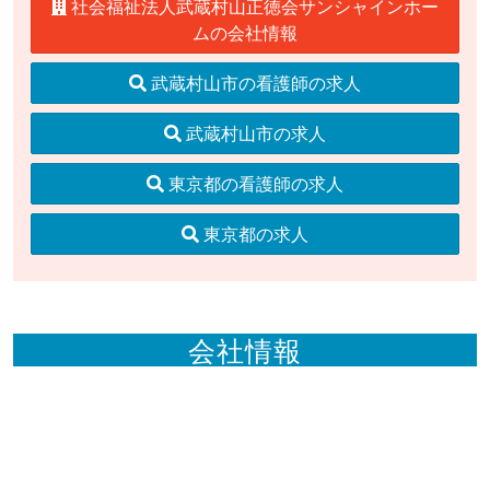
社会福祉法人武蔵村山正徳会サンシャインホー
ムの会社情報
武蔵村山市の看護師の求人
武蔵村山市の求人
東京都の看護師の求人
東京都の求人
会社情報