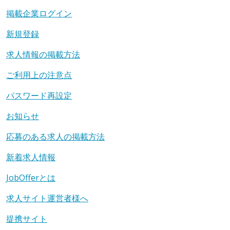
掲載企業ログイン
新規登録
求人情報の掲載方法
ご利用上の注意点
パスワード再設定
お知らせ
応募のある求人の掲載方法
新着求人情報
JobOfferとは
求人サイト運営者様へ
提携サイト