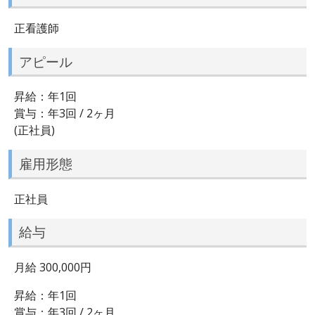
正看護師
アピール
昇給：年1回
賞与：年3回 / 2ヶ月
(正社員)
雇用形態
正社員
給与
月給 300,000円
昇給：年1回
賞与：年3回 / 2ヶ月