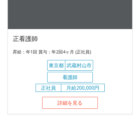
正看護師
昇給：年1回 賞与：年2回4ヶ月 (正社員)
東京都
武蔵村山市
看護師
正社員
月給200,000円
詳細を見る