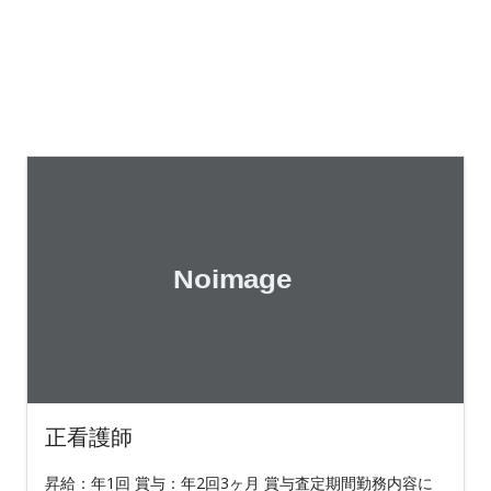
正看護師
昇給：年1回 賞与：年2回3ヶ月 賞与査定期間勤務内容に