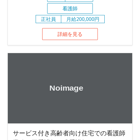
看護師
正社員
月給200,000円
詳細を見る
サービス付き高齢者向け住宅での看護師