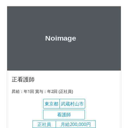
正看護師
昇給：年1回 賞与：年2回 (正社員)
東京都
武蔵村山市
看護師
正社員
月給200,000円