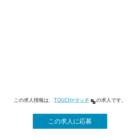
この求人情報は、
TOUCH×マッチ
の求人です。
この求人に応募