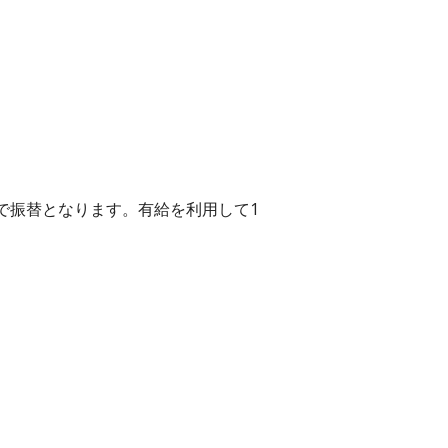
で振替となります。有給を利用して1