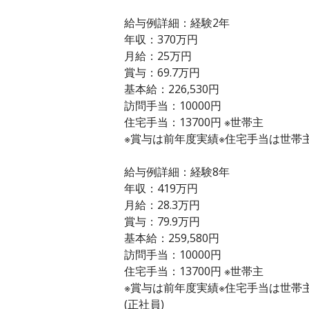
給与例詳細：経験2年
年収：370万円
月給：25万円
賞与：69.7万円
基本給：226,530円
訪問手当：10000円
住宅手当：13700円 ※世帯主
※賞与は前年度実績※住宅手当は世帯
給与例詳細：経験8年
年収：419万円
月給：28.3万円
賞与：79.9万円
基本給：259,580円
訪問手当：10000円
住宅手当：13700円 ※世帯主
※賞与は前年度実績※住宅手当は世帯
(正社員)