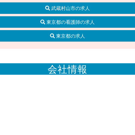
武蔵村山市の求人
東京都の看護師の求人
東京都の求人
会社情報