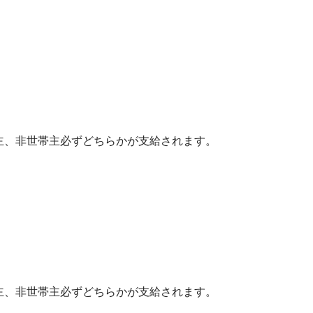
主、非世帯主必ずどちらかが支給されます。
主、非世帯主必ずどちらかが支給されます。