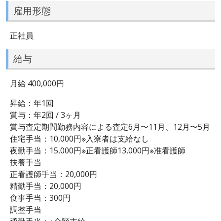
雇用形態
正社員
給与
月給 400,000円
昇給：年1回
賞与：年2回 / 3ヶ月
賞与査定期間勤務内容による査定6月〜11月、12月〜5月
住宅手当：10,000円※入寮者は支給なし
夜勤手当：15,000円※正看護師13,000円※准看護師
扶養手当
正看護師手当：20,000円
精勤手当：20,000円
食事手当：300円
調整手当