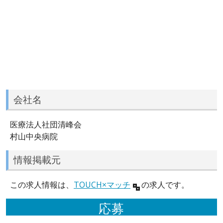
会社名
医療法人社団清峰会
村山中央病院
情報掲載元
この求人情報は、
TOUCH×マッチ
の求人です。
応募