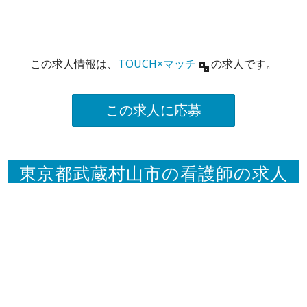
この求人情報は、
TOUCH×マッチ
の求人です。
この求人に応募
東京都武蔵村山市の看護師の求人