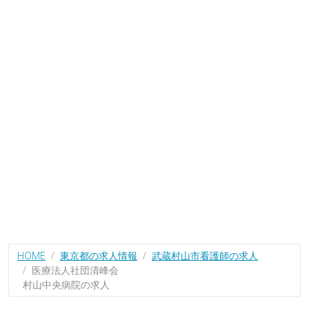
HOME
東京都の求人情報
武蔵村山市看護師の求人
医療法人社団清峰会
村山中央病院の求人