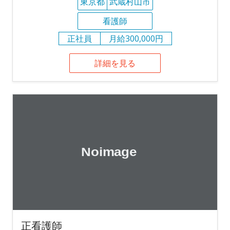
東京都
武蔵村山市
看護師
正社員
月給300,000円
詳細を見る
正看護師