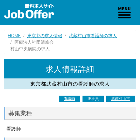
HOME
東京都の求人情報
武蔵村山市看護師の求人
医療法人社団清峰会
村山中央病院の求人
求人情報詳細
東京都武蔵村山市の看護師の求人
看護師
正社員
武蔵村山市
募集業種
看護師