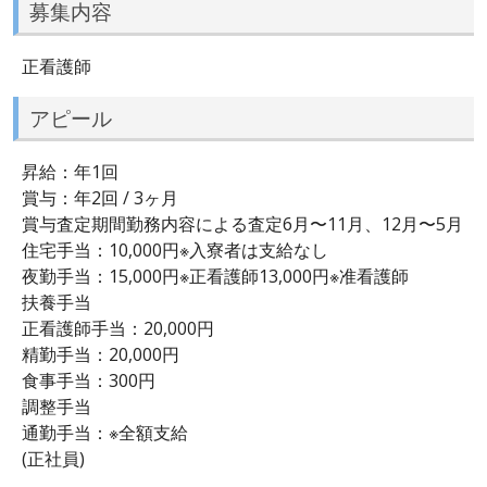
募集内容
正看護師
アピール
昇給：年1回
賞与：年2回 / 3ヶ月
賞与査定期間勤務内容による査定6月〜11月、12月〜5月
住宅手当：10,000円※入寮者は支給なし
夜勤手当：15,000円※正看護師13,000円※准看護師
扶養手当
正看護師手当：20,000円
精勤手当：20,000円
食事手当：300円
調整手当
通勤手当：※全額支給
(正社員)