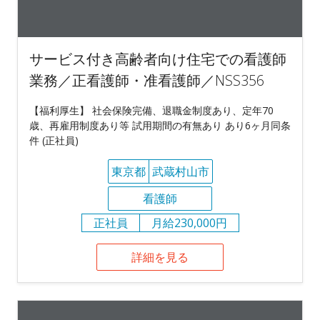
サービス付き高齢者向け住宅での看護師
業務／正看護師・准看護師／NSS356
【福利厚生】 社会保険完備、退職金制度あり、定年70
歳、再雇用制度あり等 試用期間の有無あり あり6ヶ月同条
件 (正社員)
東京都
武蔵村山市
看護師
正社員
月給230,000円
詳細を見る