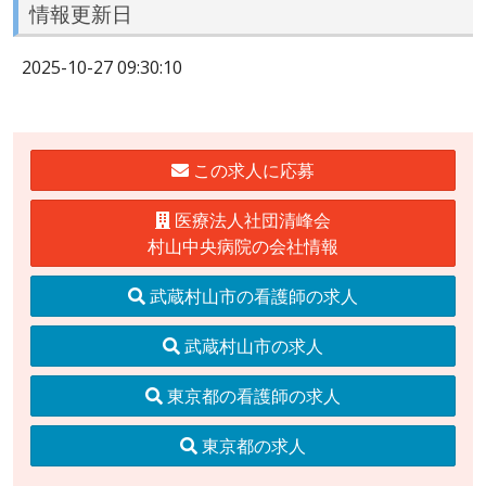
情報更新日
2025-10-27 09:30:10
この求人に応募
医療法人社団清峰会
村山中央病院の会社情報
武蔵村山市の看護師の求人
武蔵村山市の求人
東京都の看護師の求人
東京都の求人