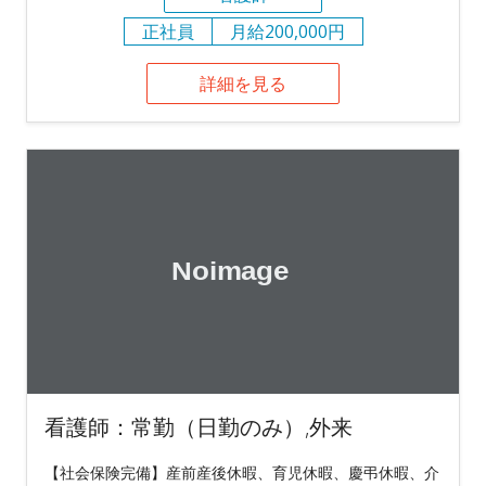
正社員
月給200,000円
詳細を見る
看護師：常勤（日勤のみ）,外来
【社会保険完備】産前産後休暇、育児休暇、慶弔休暇、介