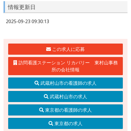
情報更新日
2025-09-23 09:30:13
この求人に応募
訪問看護ステーション リカバリー 東村山事務
所の会社情報
武蔵村山市の看護師の求人
武蔵村山市の求人
東京都の看護師の求人
東京都の求人