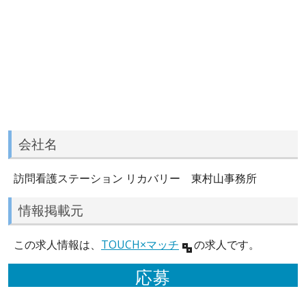
会社名
訪問看護ステーション リカバリー 東村山事務所
情報掲載元
この求人情報は、
TOUCH×マッチ
の求人です。
応募