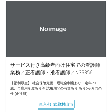
サービス付き高齢者向け住宅での看護師
業務／正看護師・准看護師／NSS356
【福利厚生】 社会保険完備、退職金制度あり、定年70
歳、再雇用制度あり等 試用期間の有無あり あり6ヶ月同条
件 (正社員)
東京都
武蔵村山市