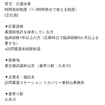
育児・介護休業
時間有給制度（1~3時間単位で使える制度）
(正社員)
▼応募資格
看護師免許を保有している方
臨床経験1年以上の方（応募時点で臨床経験6か月以上を
要する）
※訪問看護未経験歓迎
▼勤務地
東京都武蔵村山市 （最寄り駅：久米川)
▼企業名・施設名
訪問看護ステーション リカバリー東村山事務所
▼最寄り駅
久米川