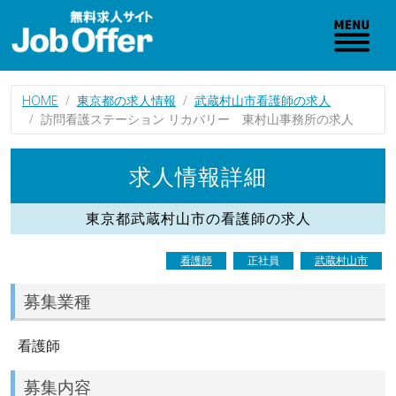
HOME
東京都の求人情報
武蔵村山市看護師の求人
訪問看護ステーション リカバリー 東村山事務所の求人
求人情報詳細
東京都武蔵村山市の看護師の求人
看護師
正社員
武蔵村山市
募集業種
看護師
募集内容