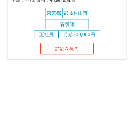
東京都
武蔵村山市
看護師
正社員
月給200,000円
詳細を見る