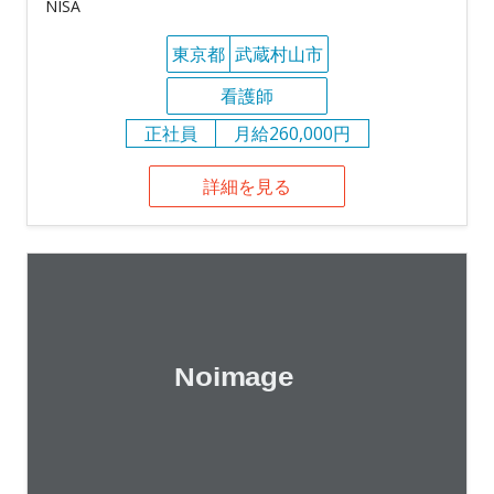
NISA
東京都
武蔵村山市
看護師
正社員
月給260,000円
詳細を見る