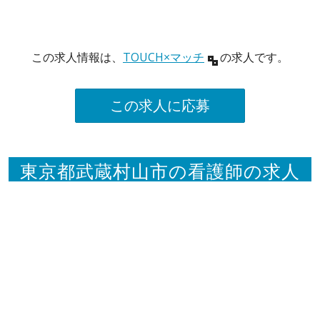
この求人情報は、
TOUCH×マッチ
の求人です。
この求人に応募
東京都武蔵村山市の看護師の求人