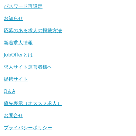
パスワード再設定
お知らせ
応募のある求人の掲載方法
新着求人情報
JobOfferとは
求人サイト運営者様へ
提携サイト
Q＆A
優先表示（オススメ求人）
お問合せ
プライバシーポリシー