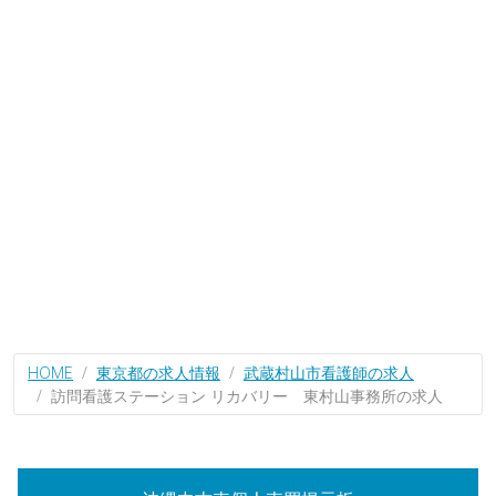
HOME
東京都の求人情報
武蔵村山市看護師の求人
訪問看護ステーション リカバリー 東村山事務所の求人