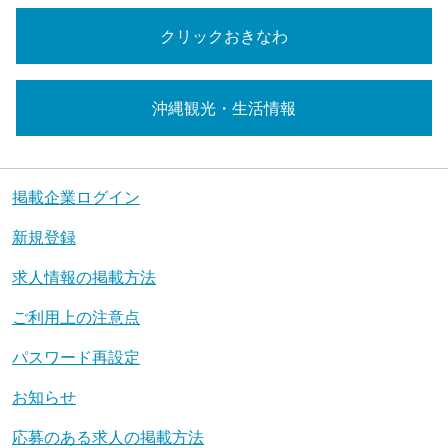
クリックおきなわ
沖縄観光・生活情報
掲載企業ログイン
新規登録
求人情報の掲載方法
ご利用上の注意点
パスワード再設定
お知らせ
応募のある求人の掲載方法