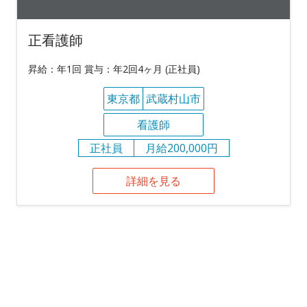
正看護師
昇給：年1回 賞与：年2回4ヶ月 (正社員)
東京都
武蔵村山市
看護師
正社員
月給200,000円
詳細を見る