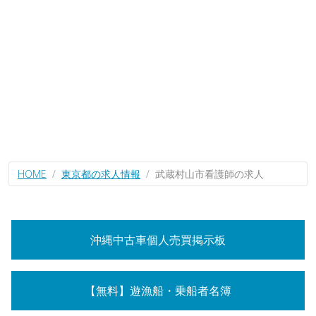
HOME
東京都の求人情報
武蔵村山市看護師の求人
沖縄中古車個人売買掲示板
【無料】遊漁船・乗船者名簿