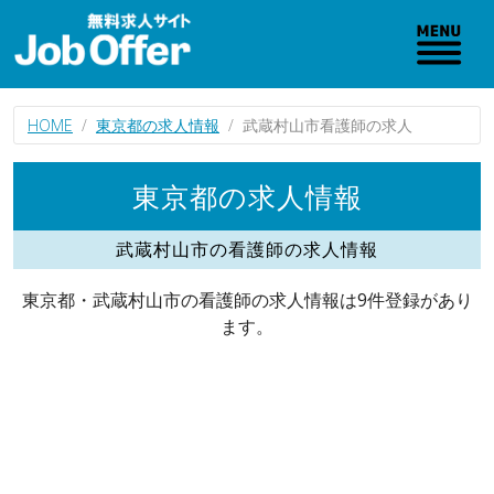
HOME
東京都の求人情報
武蔵村山市看護師の求人
東京都の求人情報
武蔵村山市の看護師の求人情報
東京都・武蔵村山市の看護師の求人情報は9件登録があり
ます。