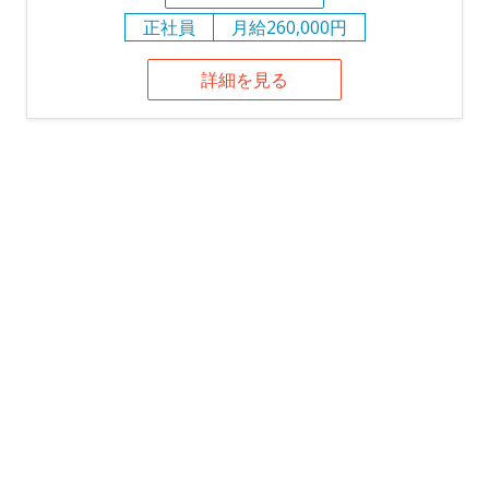
正社員
月給260,000円
詳細を見る