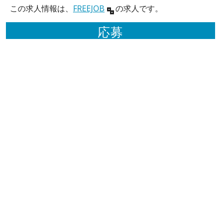
この求人情報は、
FREEJOB
の求人です。
応募