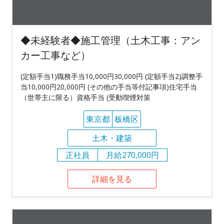
◆未経験者◆施工管理（土木工事：アン
カー工事など）
(定額手当1)職務手当10,000円30,000円 (定額手当2)調整手
当10,000円20,000円 (その他の手当等付記事項)住宅手当
（世帯主に限る）資格手当 (受動喫煙対策
東京都
板橋区
土木・建築
正社員
月給270,000円
詳細を見る