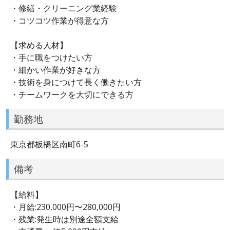
・修繕・クリーニング業経験
・コツコツ作業が得意な方
【求める人材】
・手に職をつけたい方
・細かい作業が好きな方
・技術を身につけて長く働きたい方
・チームワークを大切にできる方
勤務地
東京都板橋区南町6-5
備考
【給料】
・月給:230,000円〜280,000円
・残業:発生時は別途全額支給