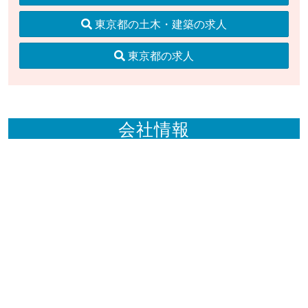
東京都の土木・建築の求人
東京都の求人
会社情報