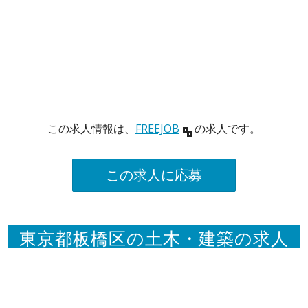
この求人情報は、
FREEJOB
の求人です。
この求人に応募
東京都板橋区の土木・建築の求人