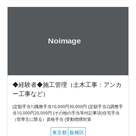
◆経験者◆施工管理（土木工事：アンカ
ー工事など）
(定額手当1)職務手当10,000円30,000円 (定額手当2)調整手
当10,000円20,000円 (その他の手当等付記事項)住宅手当
（世帯主に限る）資格手当 (受動喫煙対策
東京都
板橋区