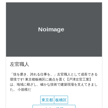
左官職人
「技を磨き、誇れる仕事を。」左官職人として成長できる
環境です! 東京都板橋区に拠点を置く【戸津左官工業】
は、地域に根ざし、確かな技術で建築現場を支えてきまし
た。 小規模だ
東京都
板橋区