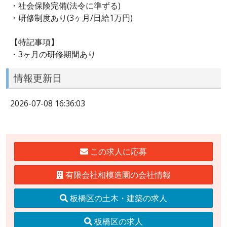
・社会保険完備(法令に準ずる)
・研修制度あり(3ヶ月/日給1万円)
【特記事項】
・3ヶ月の研修期間あり
情報更新日
2026-07-08 16:36:03
この求人に応募
有限会社相模造園の会社情報
板橋区の土木・建築の求人
板橋区の求人