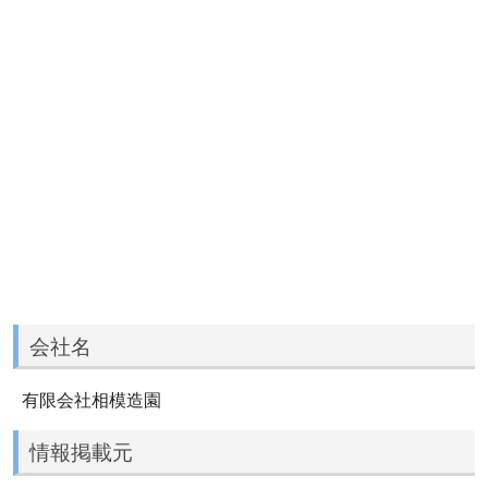
会社名
有限会社相模造園
情報掲載元