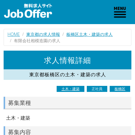
HOME
東京都の求人情報
板橋区土木・建築の求人
有限会社相模造園の求人
求人情報詳細
東京都板橋区の土木・建築の求人
土木・建築
正社員
板橋区
募集業種
土木・建築
募集内容