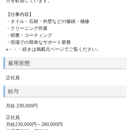
方を歓迎しています。
【仕事内容】
・タイル・石材・外壁などの修繕・補修
・クリーニング作業
・研磨・コーティング
・現場での簡単なサポート業務
※・・・続きは掲載元ページでご覧ください。
雇用形態
正社員
給与
月給 230,000円
正社員
月給230,000円～280,000円