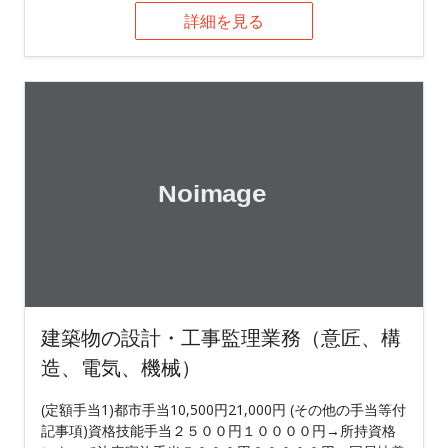
詳細を見る
建築物の設計・工事監理業務（意匠、構
造、電気、機械）
(定額手当1)都市手当10,500円21,000円 (その他の手当等付
記事項)資格技能手当２５００円１００００円→所持資格