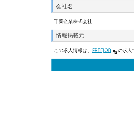
会社名
千葉企業株式会社
情報掲載元
この求人情報は、
FREEJOB
の求人