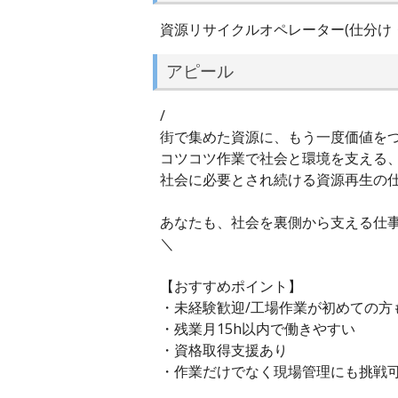
資源リサイクルオペレーター(仕分け
アピール
/
街で集めた資源に、もう一度価値を
コツコツ作業で社会と環境を支える
社会に必要とされ続ける資源再生の
あなたも、社会を裏側から支える仕事
＼
【おすすめポイント】
・未経験歓迎/工場作業が初めての方
・残業月15h以内で働きやすい
・資格取得支援あり
・作業だけでなく現場管理にも挑戦