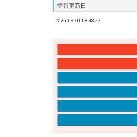
情報更新日
2026-08-01 08:48:27