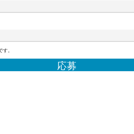
です。
応募