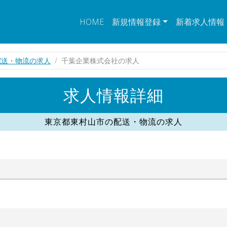
HOME
新規情報登録
新着求人情報
配送・物流の求人
千葉企業株式会社の求人
求人情報詳細
東京都東村山市の配送・物流の求人