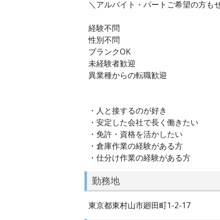
＼アルバイト・パートご希望の方もぜ
経験不問
性別不問
ブランクOK
未経験者歓迎
異業種からの転職歓迎
・人と接するのが好き
・安定した会社で長く働きたい
・免許・資格を活かしたい
・倉庫作業の経験がある方
・仕分け作業の経験がある方
勤務地
東京都東村山市廻田町1-2-17