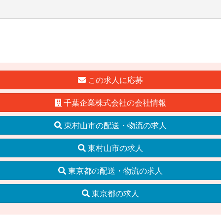
この求人に応募
千葉企業株式会社の会社情報
東村山市の配送・物流の求人
東村山市の求人
東京都の配送・物流の求人
東京都の求人