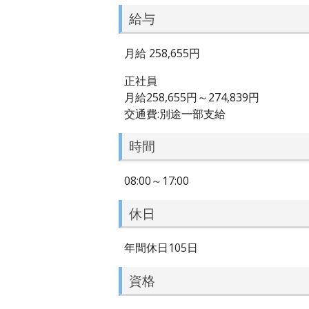
給与
月給 258,655円
正社員
月給258,655円～274,839円
交通費:別途一部支給
時間
08:00～17:00
休日
年間休日105日
資格