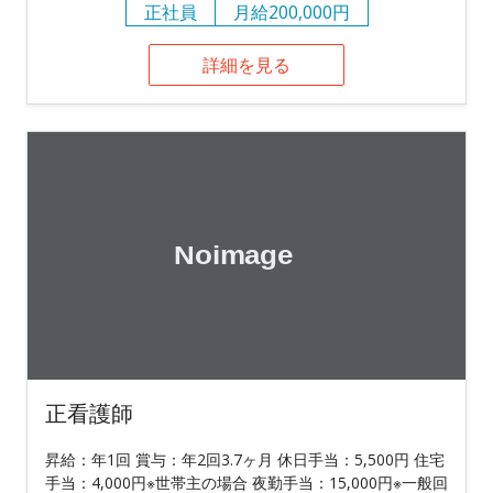
正社員
月給200,000円
詳細を見る
正看護師
昇給：年1回 賞与：年2回3.7ヶ月 休日手当：5,500円 住宅
手当：4,000円※世帯主の場合 夜勤手当：15,000円※一般回