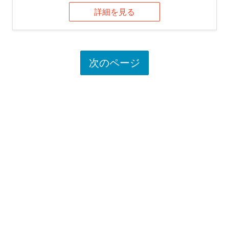
詳細を見る
次のページ