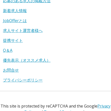
応募のある求人の掲載方法
新着求人情報
JobOfferとは
求人サイト運営者様へ
提携サイト
Q＆A
優先表示（オススメ求人）
お問合せ
プライバシーポリシー
This site is protected by reCAPTCHA and the Google
Privacy