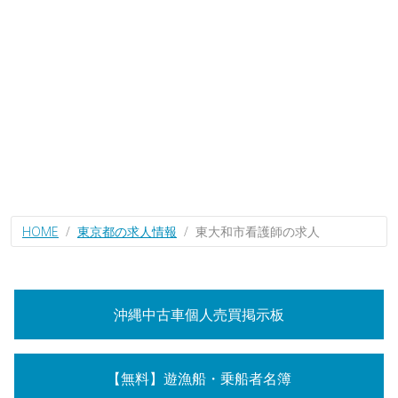
HOME
東京都の求人情報
東大和市看護師の求人
沖縄中古車個人売買掲示板
【無料】遊漁船・乗船者名簿