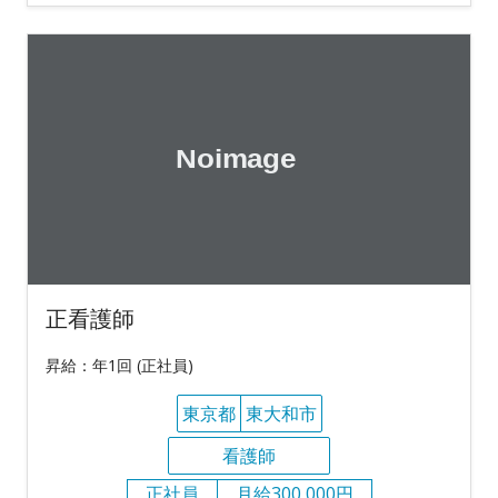
正看護師
昇給：年1回 (正社員)
東京都
東大和市
看護師
正社員
月給300,000円