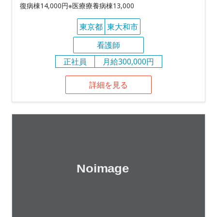
復病棟14,000円※医療療養病棟13,000
東京都
東大和市
看護師
正社員
月給300,000円
詳細を見る