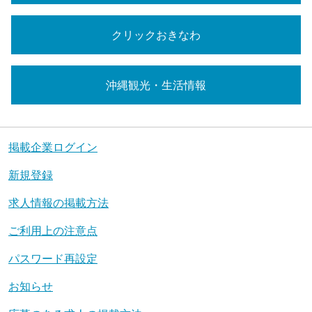
クリックおきなわ
沖縄観光・生活情報
掲載企業ログイン
新規登録
求人情報の掲載方法
ご利用上の注意点
パスワード再設定
お知らせ