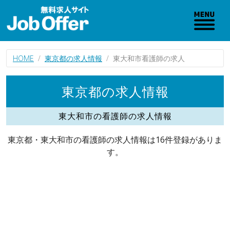
HOME
東京都の求人情報
東大和市看護師の求人
東京都の求人情報
東大和市の看護師の求人情報
東京都・東大和市の看護師の求人情報は16件登録がありま
す。