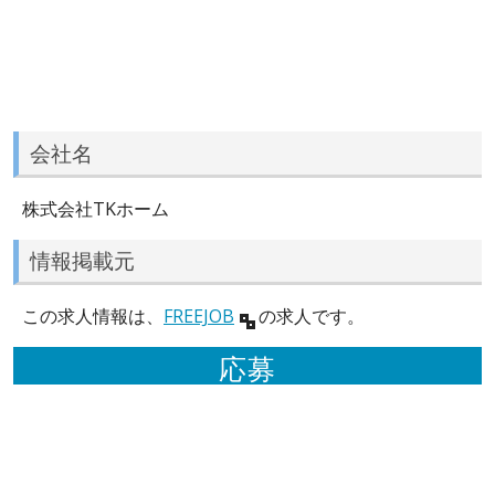
会社名
株式会社TKホーム
情報掲載元
この求人情報は、
FREEJOB
の求人です。
応募