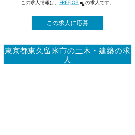
この求人情報は、
FREEJOB
の求人です。
この求人に応募
東京都東久留米市の土木・建築の求
人