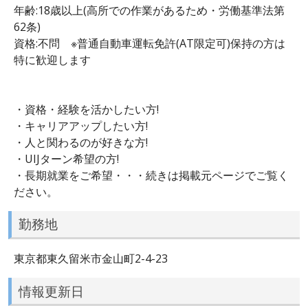
年齢:18歳以上(高所での作業があるため・労働基準法第
62条)
資格:不問 ※普通自動車運転免許(AT限定可)保持の方は
特に歓迎します
・資格・経験を活かしたい方!
・キャリアアップしたい方!
・人と関わるのが好きな方!
・UIJターン希望の方!
・長期就業をご希望・・・続きは掲載元ページでご覧く
ださい。
勤務地
東京都東久留米市金山町2-4-23
情報更新日