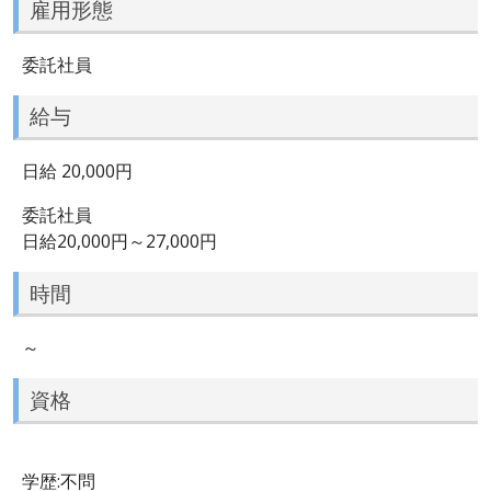
雇用形態
委託社員
給与
日給 20,000円
委託社員
日給20,000円～27,000円
時間
～
資格
学歴:不問