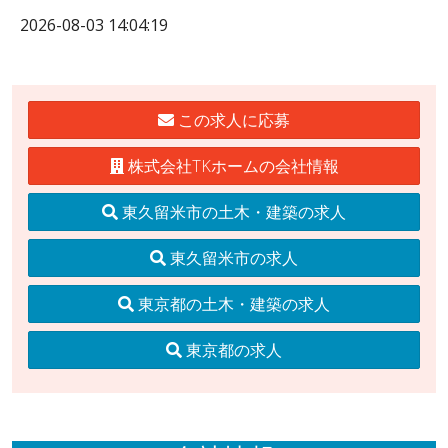
2026-08-03 14:04:19
この求人に応募
株式会社TKホームの会社情報
東久留米市の土木・建築の求人
東久留米市の求人
東京都の土木・建築の求人
東京都の求人