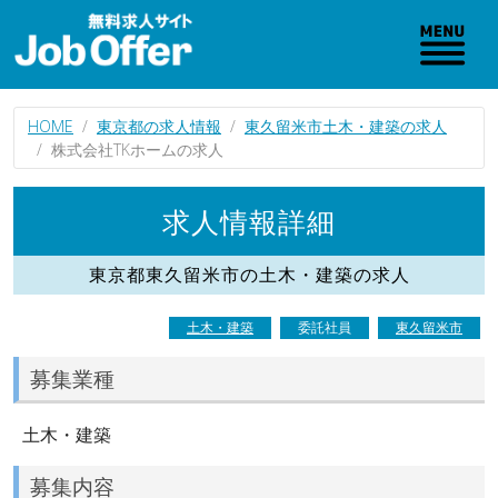
HOME
東京都の求人情報
東久留米市土木・建築の求人
株式会社TKホームの求人
求人情報詳細
東京都東久留米市の土木・建築の求人
土木・建築
委託社員
東久留米市
募集業種
土木・建築
募集内容