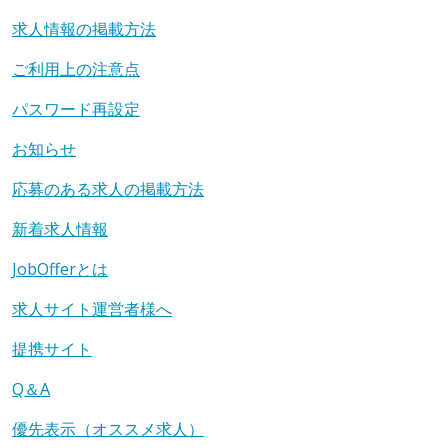
求人情報の掲載方法
ご利用上の注意点
パスワード再設定
お知らせ
応募のある求人の掲載方法
新着求人情報
JobOfferとは
求人サイト運営者様へ
提携サイト
Q＆A
優先表示（オススメ求人）