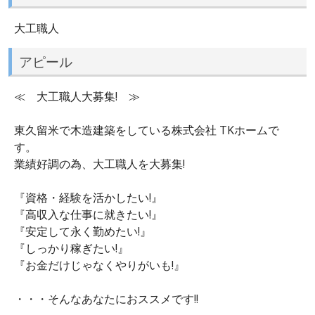
大工職人
アピール
≪ 大工職人大募集! ≫
東久留米で木造建築をしている株式会社 TKホームで
す。
業績好調の為、大工職人を大募集!
『資格・経験を活かしたい!』
『高収入な仕事に就きたい!』
『安定して永く勤めたい!』
『しっかり稼ぎたい!』
『お金だけじゃなくやりがいも!』
・・・そんなあなたにおススメです!!