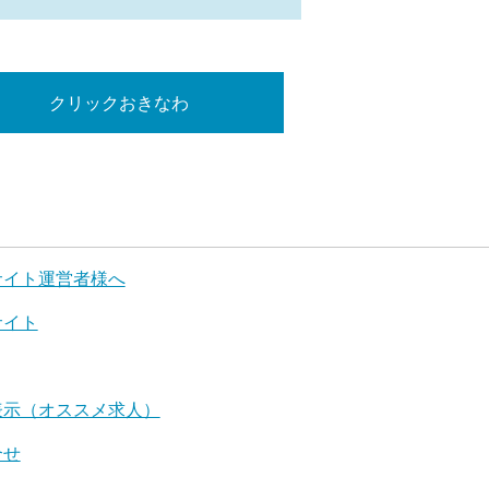
クリックおきなわ
サイト運営者様へ
サイト
表示（オススメ求人）
合せ