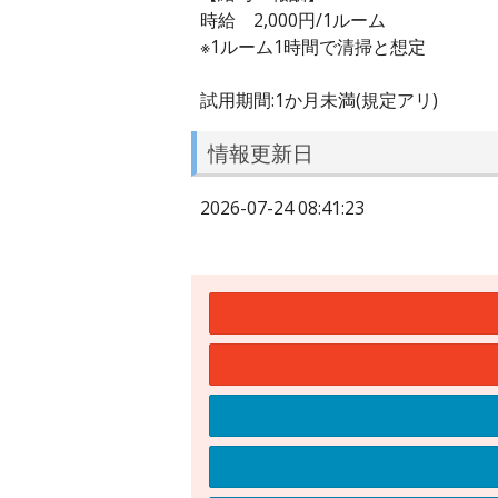
時給 2,000円/1ルーム
※1ルーム1時間で清掃と想定
試用期間:1か月未満(規定アリ)
情報更新日
2026-07-24 08:41:23