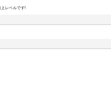
上レベルです!