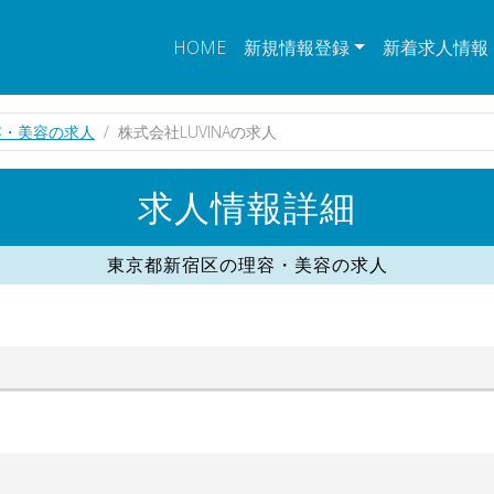
HOME
新規情報登録
新着求人情報
容・美容の求人
株式会社LUVINAの求人
求人情報詳細
東京都新宿区の理容・美容の求人