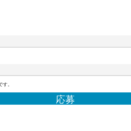
です。
応募