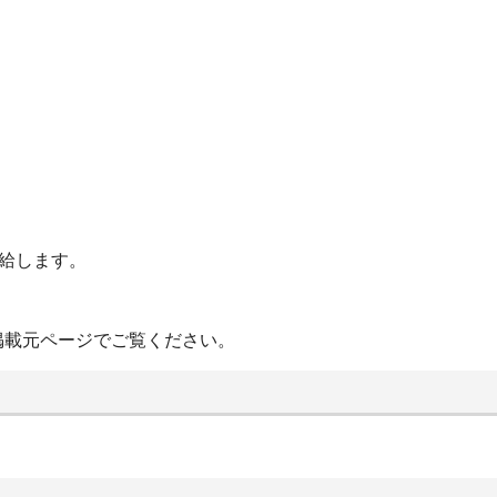
給します。
掲載元ページでご覧ください。