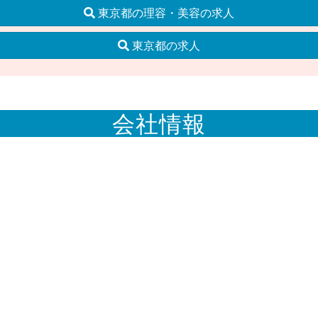
東京都の理容・美容の求人
東京都の求人
会社情報