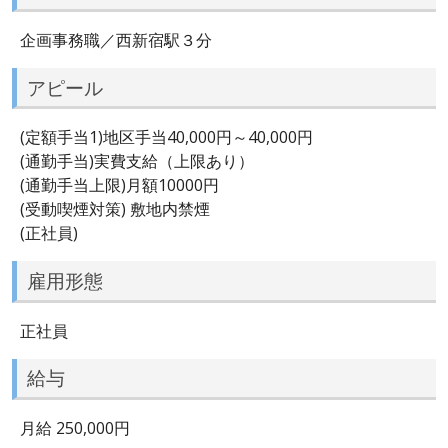
企画事務職／西新宿駅３分
アピール
(定額手当1)地区手当40,000円～40,000円
(通勤手当)実費支給（上限あり）
(通勤手当上限)月額10000円
(受動喫煙対策) 敷地内禁煙
(正社員)
雇用形態
正社員
給与
月給 250,000円