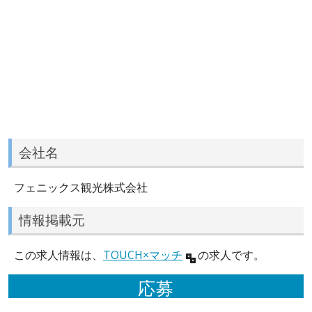
会社名
フェニックス観光株式会社
情報掲載元
この求人情報は、
TOUCH×マッチ
の求人です。
応募