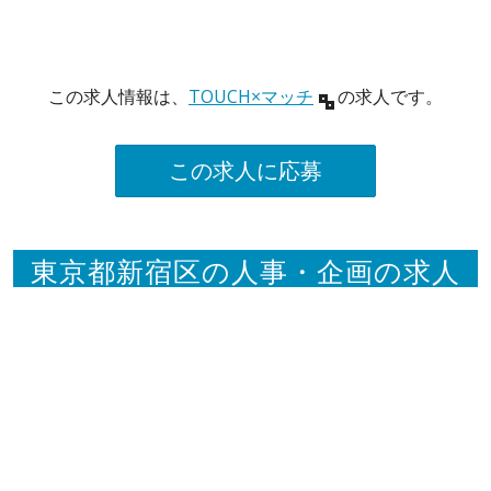
この求人情報は、
TOUCH×マッチ
の求人です。
この求人に応募
東京都新宿区の人事・企画の求人