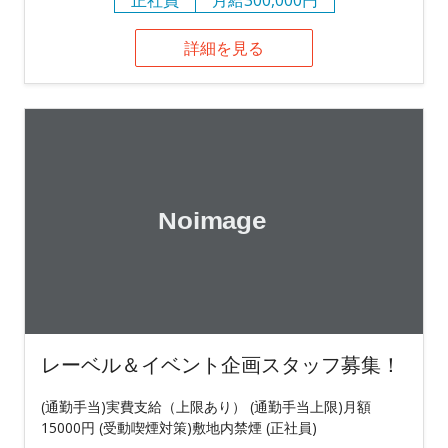
詳細を見る
レーベル＆イベント企画スタッフ募集！
(通勤手当)実費支給（上限あり） (通勤手当上限)月額
15000円 (受動喫煙対策)敷地内禁煙 (正社員)