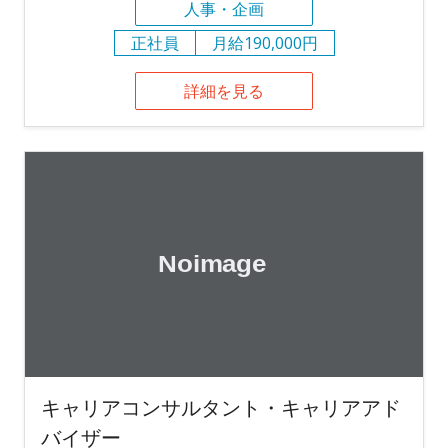
人事・企画
正社員
月給190,000円
詳細を見る
キャリアコンサルタント・キャリアアド
バイザー