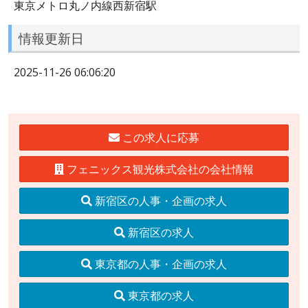
東京メトロ丸ノ内線西新宿駅
情報更新日
2025-11-26 06:06:20
この求人に応募
フェニックス観光株式会社の会社情報
新宿区の人事・企画の求人
新宿区の求人
東京都の人事・企画の求人
東京都の求人