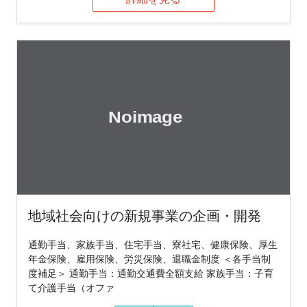
地域社会向けの新規事業の企画・開発
通勤手当、家族手当、住宅手当、寮社宅、健康保険、厚生
年金保険、雇用保険、労災保険、退職金制度 ＜各手当制
度補足＞ 通勤手当：通勤交通費全額支給 家族手当：子育
て介護手当（オファ