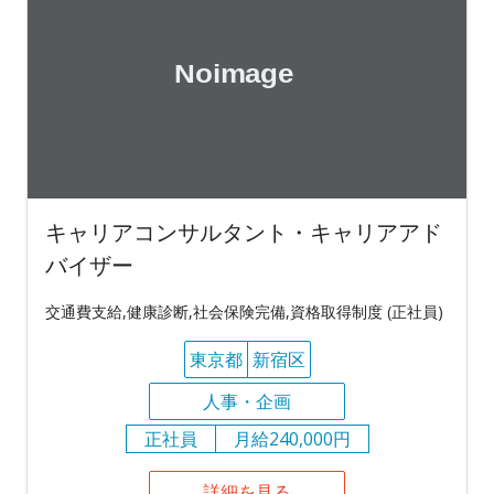
キャリアコンサルタント・キャリアアド
バイザー
交通費支給,健康診断,社会保険完備,資格取得制度 (正社員)
東京都
新宿区
人事・企画
正社員
月給240,000円
詳細を見る