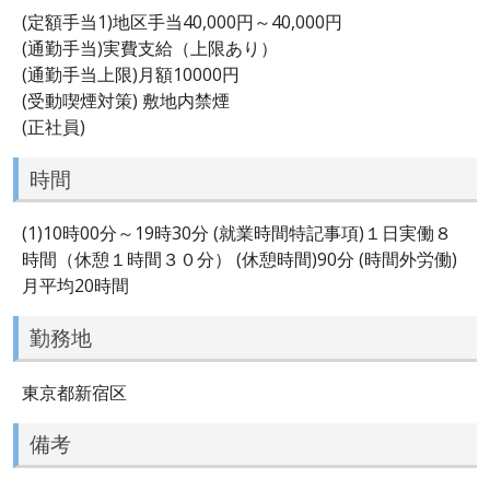
(定額手当1)地区手当40,000円～40,000円
(通勤手当)実費支給（上限あり）
(通勤手当上限)月額10000円
(受動喫煙対策) 敷地内禁煙
(正社員)
時間
(1)10時00分～19時30分 (就業時間特記事項)１日実働８
時間（休憩１時間３０分） (休憩時間)90分 (時間外労働)
月平均20時間
勤務地
東京都新宿区
備考