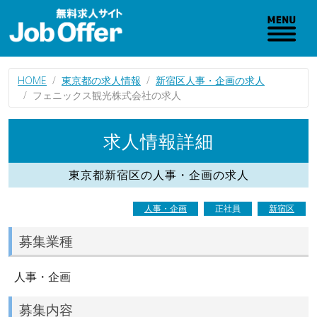
HOME
東京都の求人情報
新宿区人事・企画の求人
フェニックス観光株式会社の求人
求人情報詳細
東京都新宿区の人事・企画の求人
人事・企画
正社員
新宿区
募集業種
人事・企画
募集内容