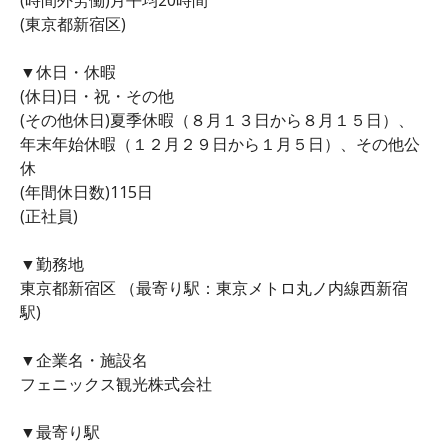
(東京都新宿区)
▼休日・休暇
(休日)日・祝・その他
(その他休日)夏季休暇（８月１３日から８月１５日）、
年末年始休暇（１２月２９日から１月５日）、その他公
休
(年間休日数)115日
(正社員)
▼勤務地
東京都新宿区 （最寄り駅：東京メトロ丸ノ内線西新宿
駅)
▼企業名・施設名
フェニックス観光株式会社
▼最寄り駅