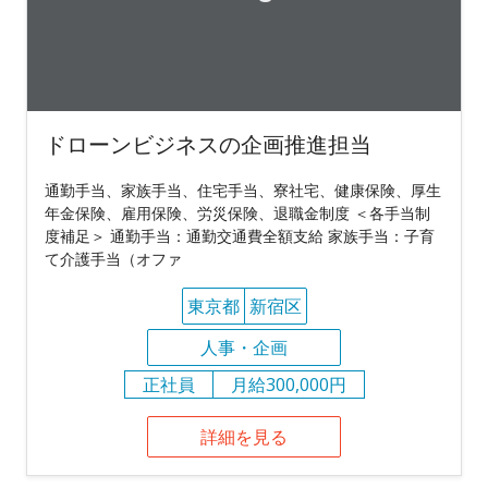
ドローンビジネスの企画推進担当
通勤手当、家族手当、住宅手当、寮社宅、健康保険、厚生
年金保険、雇用保険、労災保険、退職金制度 ＜各手当制
度補足＞ 通勤手当：通勤交通費全額支給 家族手当：子育
て介護手当（オファ
東京都
新宿区
人事・企画
正社員
月給300,000円
詳細を見る